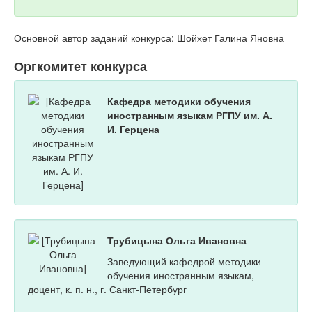
Основной автор заданий конкурса: Шойхет Галина Яновна
Оргкомитет конкурса
Кафедра методики обучения
иностранным языкам РГПУ им. А.
И. Герцена
Трубицына Ольга Ивановна
Заведующий кафедрой методики
обучения иностранным языкам,
доцент, к. п. н., г. Санкт-Петербург