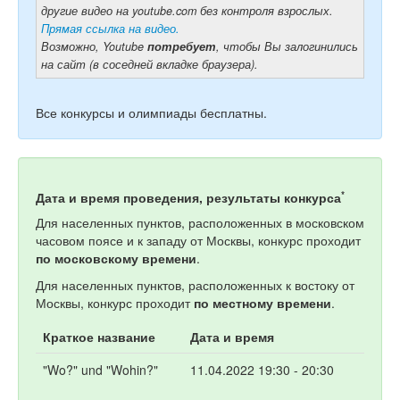
другие видео на youtube.com без контроля взрослых.
Прямая ссылка на видео.
Возможно, Youtube
потребует
, чтобы Вы залогинились
на сайт (в соседней вкладке браузера).
Все конкурсы и олимпиады бесплатны.
*
Дата и время проведения, результаты конкурса
Для населенных пунктов, расположенных в московском
часовом поясе и к западу от Москвы, конкурс проходит
по московскому времени
.
Для населенных пунктов, расположенных к востоку от
Москвы, конкурс проходит
по местному времени
.
Краткое название
Дата и время
"Wo?" und "Wohin?"
11.04.2022 19:30 - 20:30