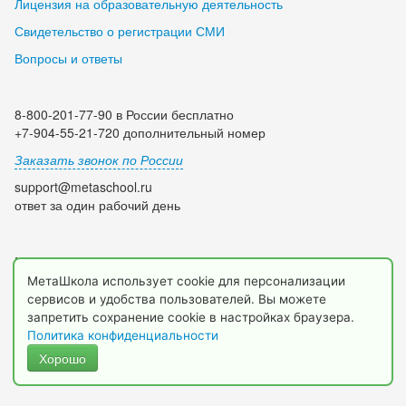
Лицензия на образовательную деятельность
Свидетельство о регистрации СМИ
Вопросы и ответы
8-800-201-77-90 в России бесплатно
+7-904-55-21-720 дополнительный номер
Заказать звонок по России
support@metaschool.ru
ответ за один рабочий день
Мы в социальных сетях:
МетаШкола использует cookie для персонализации
сервисов и удобства пользователей. Вы можете
запретить сохранение cookie в настройках браузера.
Политика конфиденциальности
Хорошо
© 2009-2026 МетаШкола, www.metaschool.ru