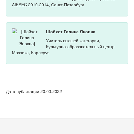
AIESEC 2010-2014, Санкт-Петербург
Шойхет Галина Яновна
Учитель высшей категории,
Культурно-образовательный центр
Мозаика, Карлсруэ
Дата публикации 20.03.2022