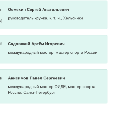
Осмехин Сергей Анатольевич
руководитель кружка, к. т. н., Хельсинки
Садовский Артём Игоревич
международный мастер, мастер спорта России
Анисимов Павел Сергеевич
международный мастер ФИДЕ, мастер спорта
России, Санкт-Петербург