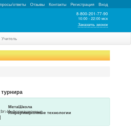
просы/ответы
Отзывы
Контакты
Регистрация
Вход
8-800-201-77-90
10:00 - 22:00 мск
Заказать звонок
Учитель
 турнира
МетаШкола
Информационные технологии