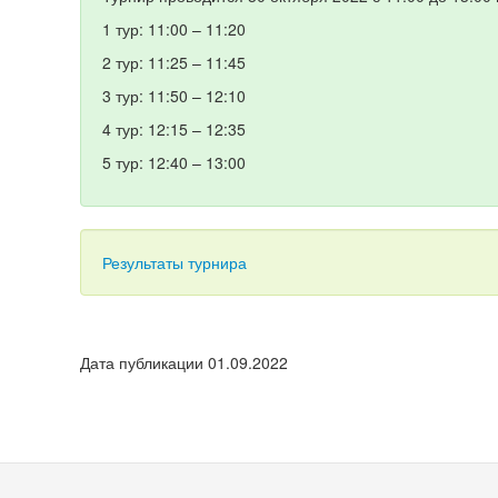
1 тур: 11:00 – 11:20
2 тур: 11:25 – 11:45
3 тур: 11:50 – 12:10
4 тур: 12:15 – 12:35
5 тур: 12:40 – 13:00
Результаты турнира
Дата публикации 01.09.2022