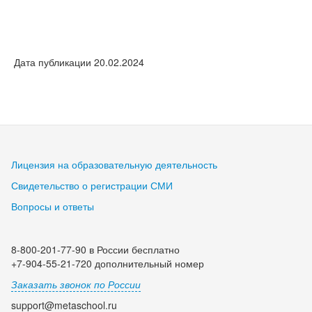
Дата публикации 20.02.2024
Лицензия на образовательную деятельность
Свидетельство о регистрации СМИ
Вопросы и ответы
8-800-201-77-90 в России бесплатно
+7-904-55-21-720 дополнительный номер
Заказать звонок по России
support@metaschool.ru