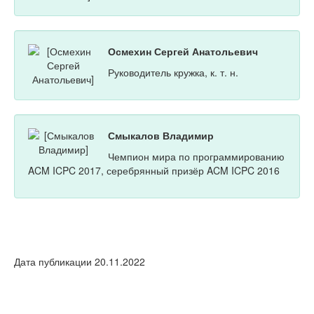
Осмехин Сергей Анатольевич
Руководитель кружка, к. т. н.
Смыкалов Владимир
Чемпион мира по программированию
ACM ICPC 2017, серебрянный призёр ACM ICPC 2016
Дата публикации 20.11.2022