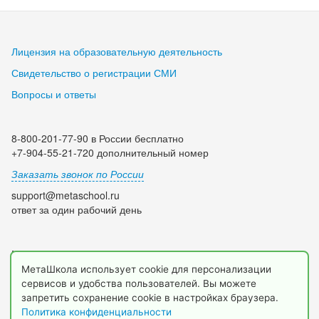
Лицензия на образовательную деятельность
Свидетельство о регистрации СМИ
Вопросы и ответы
8-800-201-77-90 в России бесплатно
+7-904-55-21-720 дополнительный номер
Заказать звонок по России
support@metaschool.ru
ответ за один рабочий день
Мы в социальных сетях:
МетаШкола использует cookie для персонализации
сервисов и удобства пользователей. Вы можете
запретить сохранение cookie в настройках браузера.
Политика конфиденциальности