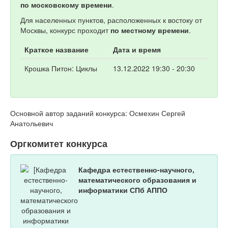
по московскому времени
.
Для населенных пунктов, расположенных к востоку от
Москвы, конкурс проходит
по местному времени
.
Краткое название
Дата и время
Крошка Питон: Циклы
13.12.2022 19:30 - 20:30
Основной автор заданий конкурса: Осмехин Сергей
Анатольевич
Оргкомитет конкурса
Кафедра естественно-научного,
математического образования и
информатики СПб АППО