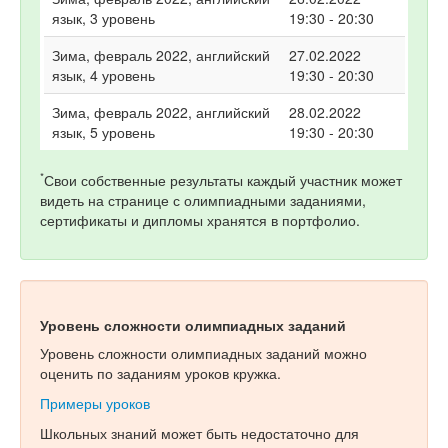
язык, 3 уровень
19:30 - 20:30
Зима, февраль 2022, английский
27.02.2022
язык, 4 уровень
19:30 - 20:30
Зима, февраль 2022, английский
28.02.2022
язык, 5 уровень
19:30 - 20:30
*
Свои собственные результаты каждый участник может
видеть на странице с олимпиадными заданиями,
сертификаты и дипломы хранятся в портфолио.
Уровень сложности олимпиадных заданий
Уровень сложности олимпиадных заданий можно
оценить по заданиям уроков кружка.
Примеры уроков
Школьных знаний может быть недостаточно для