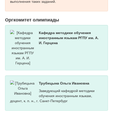
выполнения таких заданий.
Оргкомитет олимпиады
Кафедра методики обучения
иностранным языкам РГПУ им. А.
И. Герцена
Трубицына Ольга Ивановна
Заведующий кафедрой методики
обучения иностранным языкам,
доцент, к. п. н., г. Санкт-Петербург