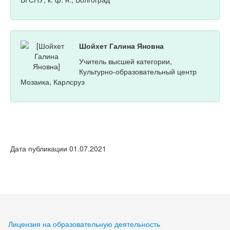
Шойхет Галина Яновна
Учитель высшей категории,
Культурно-образовательный центр
Мозаика, Карлсруэ
Дата публикации 01.07.2021
Лицензия на образовательную деятельность