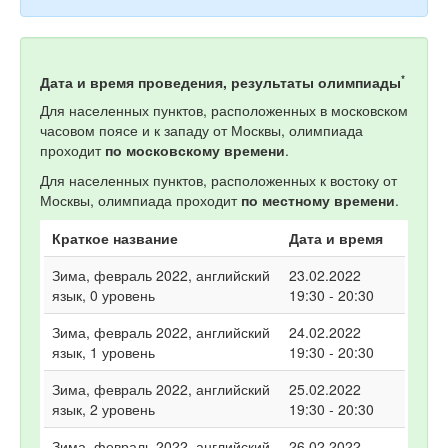
*
Дата и время проведения, результаты олимпиады
Для населенных пунктов, расположенных в московском
часовом поясе и к западу от Москвы, олимпиада
проходит
по московскому времени
.
Для населенных пунктов, расположенных к востоку от
Москвы, олимпиада проходит
по местному времени
.
Краткое название
Дата и время
Зима, февраль 2022, английский
23.02.2022
язык, 0 уровень
19:30 - 20:30
Зима, февраль 2022, английский
24.02.2022
язык, 1 уровень
19:30 - 20:30
Зима, февраль 2022, английский
25.02.2022
язык, 2 уровень
19:30 - 20:30
Зима, февраль 2022, английский
26.02.2022