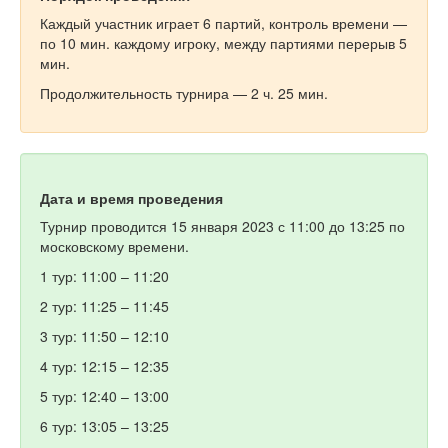
Каждый участник играет 6 партий, контроль времени —
по 10 мин. каждому игроку, между партиями перерыв 5
мин.
Продолжительность турнира — 2 ч. 25 мин.
Дата и время проведения
Турнир проводится 15 января 2023 с 11:00 до 13:25 по
московскому времени.
1 тур: 11:00 – 11:20
2 тур: 11:25 – 11:45
3 тур: 11:50 – 12:10
4 тур: 12:15 – 12:35
5 тур: 12:40 – 13:00
6 тур: 13:05 – 13:25