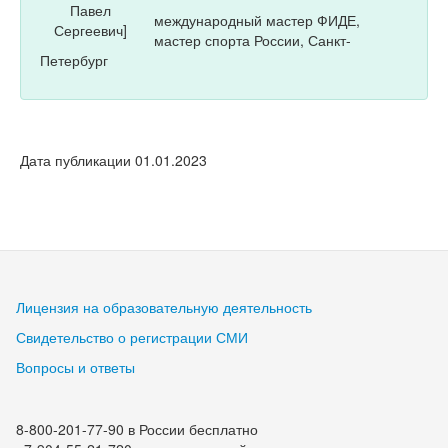
международный мастер ФИДЕ,
мастер спорта России, Санкт-
Петербург
Дата публикации 01.01.2023
Лицензия на образовательную деятельность
Свидетельство о регистрации СМИ
Вопросы и ответы
8-800-201-77-90 в России бесплатно