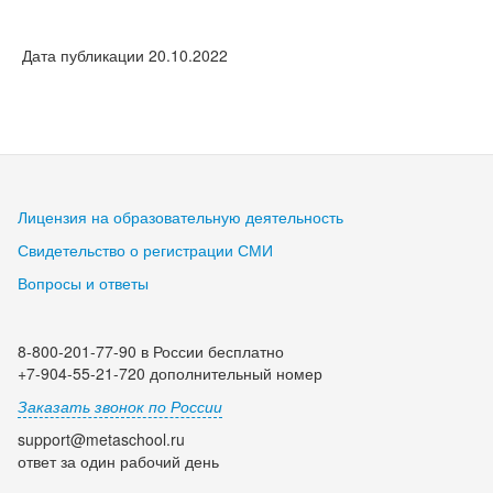
Дата публикации 20.10.2022
Лицензия на образовательную деятельность
Свидетельство о регистрации СМИ
Вопросы и ответы
8-800-201-77-90 в России бесплатно
+7-904-55-21-720 дополнительный номер
Заказать звонок по России
support@metaschool.ru
ответ за один рабочий день