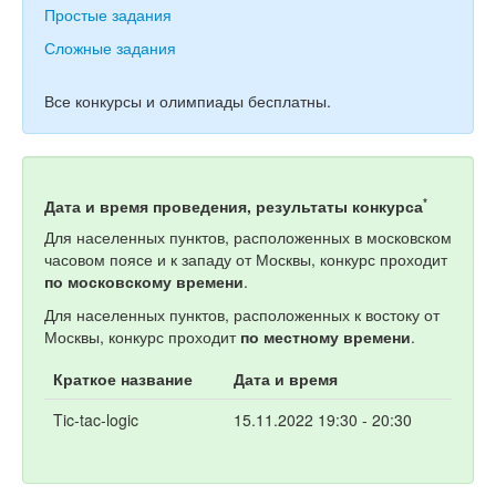
Простые задания
Сложные задания
Все конкурсы и олимпиады бесплатны.
*
Дата и время проведения, результаты конкурса
Для населенных пунктов, расположенных в московском
часовом поясе и к западу от Москвы, конкурс проходит
по московскому времени
.
Для населенных пунктов, расположенных к востоку от
Москвы, конкурс проходит
по местному времени
.
Краткое название
Дата и время
Tic-tac-logic
15.11.2022 19:30 - 20:30