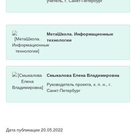
учитель, г. Санкт-Петербург
МетаШкола. Информационные
технологии
Смыкалова Елена Владимировна
Руководитель проекта, к. п. н., г.
Санкт-Петербург
Дата публикации 20.05.2022