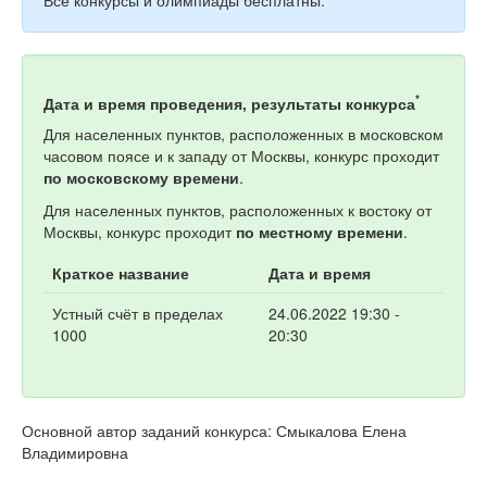
*
Дата и время проведения, результаты конкурса
Для населенных пунктов, расположенных в московском
часовом поясе и к западу от Москвы, конкурс проходит
по московскому времени
.
Для населенных пунктов, расположенных к востоку от
Москвы, конкурс проходит
по местному времени
.
Краткое название
Дата и время
Устный счёт в пределах
24.06.2022 19:30 -
1000
20:30
Основной автор заданий конкурса: Смыкалова Елена
Владимировна