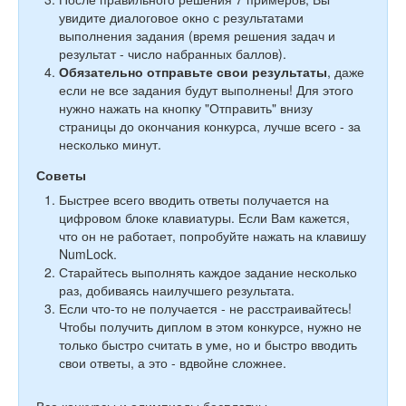
увидите диалоговое окно с результатами
выполнения задания (время решения задач и
результат - число набранных баллов).
Обязательно отправьте свои результаты
, даже
если не все задания будут выполнены! Для этого
нужно нажать на кнопку "Отправить" внизу
страницы до окончания конкурса, лучше всего - за
несколько минут.
Советы
Быстрее всего вводить ответы получается на
цифровом блоке клавиатуры. Если Вам кажется,
что он не работает, попробуйте нажать на клавишу
NumLock.
Старайтесь выполнять каждое задание несколько
раз, добиваясь наилучшего результата.
Если что-то не получается - не расстраивайтесь!
Чтобы получить диплом в этом конкурсе, нужно не
только быстро считать в уме, но и быстро вводить
свои ответы, а это - вдвойне сложнее.
Все конкурсы и олимпиады бесплатны.