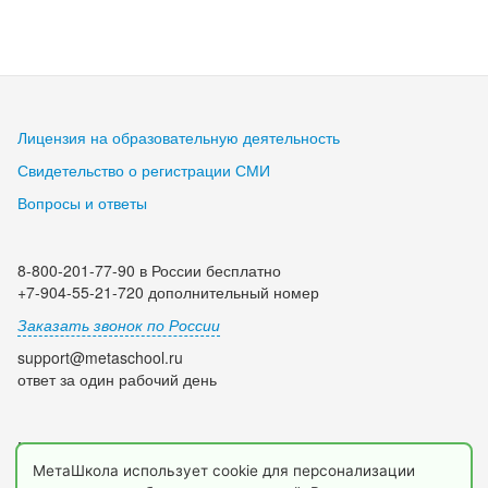
Лицензия на образовательную деятельность
Свидетельство о регистрации СМИ
Вопросы и ответы
8-800-201-77-90 в России бесплатно
+7-904-55-21-720 дополнительный номер
Заказать звонок по России
support@metaschool.ru
ответ за один рабочий день
Мы в социальных сетях:
МетаШкола использует cookie для персонализации