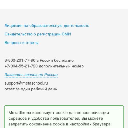
Лицензия на образовательную деятельность
Свидетельство о регистрации СМИ
Вопросы и ответы
8-800-201-77-90 в России бесплатно
+7-904-55-21-720 дополнительный номер
Заказать звонок по России
support@metaschool.ru
ответ за один рабочий день
Мы в социальных сетях:
МетаШкола использует cookie для персонализации
сервисов и удобства пользователей. Вы можете
запретить сохранение cookie в настройках браузера.