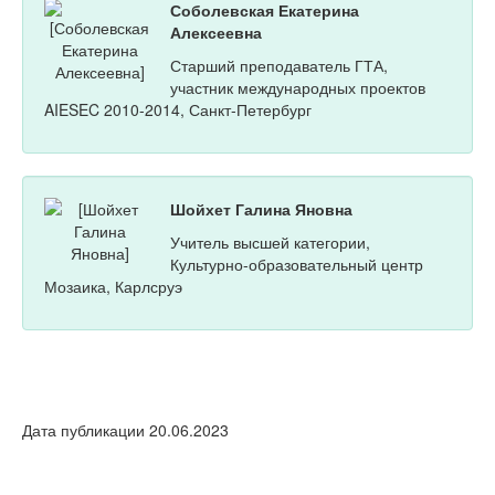
Соболевская Екатерина
Алексеевна
Старший преподаватель ГТА,
участник международных проектов
AIESEC 2010-2014, Санкт-Петербург
Шойхет Галина Яновна
Учитель высшей категории,
Культурно-образовательный центр
Мозаика, Карлсруэ
Дата публикации 20.06.2023