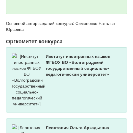
Основной автор заданий конкурса: Симоненко Наталья
Юрьевна
Оргкомитет конкурса
Институт иностранных языков
ФГБОУ ВО «Волгоградский
государственный социально-
педагогический университет»
Леонтович Ольга Аркадьевна