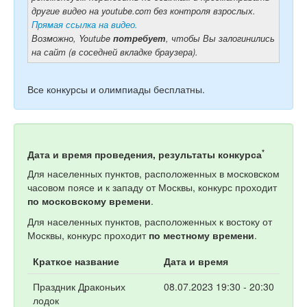
другие видео на youtube.com без контроля взрослых.
Прямая ссылка на видео.
Возможно, Youtube
потребует
, чтобы Вы залогинились
на сайт (в соседней вкладке браузера).
Все конкурсы и олимпиады бесплатны.
*
Дата и время проведения, результаты конкурса
Для населенных пунктов, расположенных в московском
часовом поясе и к западу от Москвы, конкурс проходит
по московскому времени
.
Для населенных пунктов, расположенных к востоку от
Москвы, конкурс проходит
по местному времени
.
Краткое название
Дата и время
Праздник Драконьих
08.07.2023 19:30 - 20:30
лодок