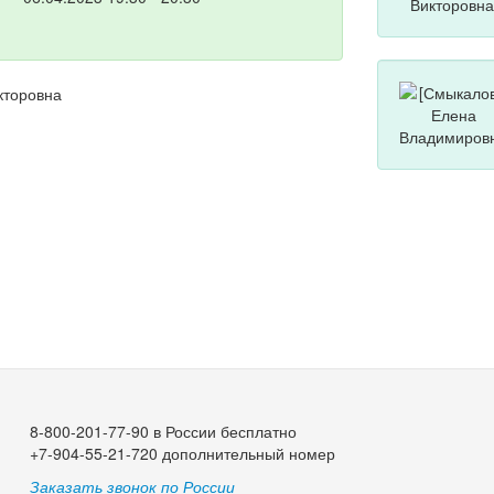
кторовна
8-800-201-77-90 в России бесплатно
+7-904-55-21-720 дополнительный номер
Заказать звонок по России