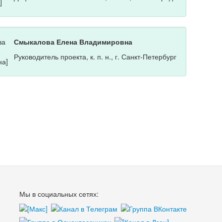
Смыкалова Елена Владимировна
Руководитель проекта, к. п. н., г. Санкт-Петербург
Мы в социальных сетях: