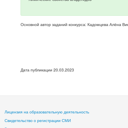
Основной автор заданий конкурса: Кадомцева Алёна Ви
Дата публикации 20.03.2023
Лицензия на образовательную деятельность
Свидетельство о регистрации СМИ