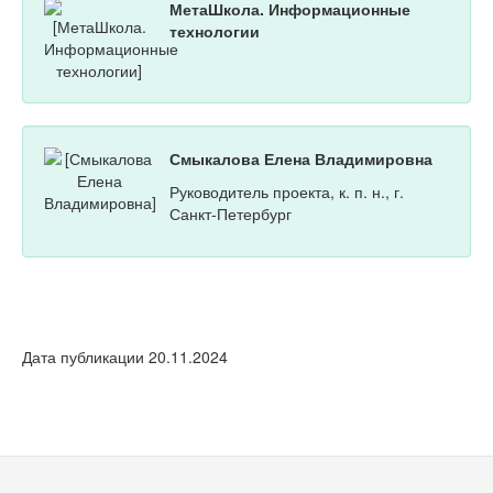
МетаШкола. Информационные
технологии
Смыкалова Елена Владимировна
Руководитель проекта, к. п. н., г.
Санкт-Петербург
Дата публикации 20.11.2024