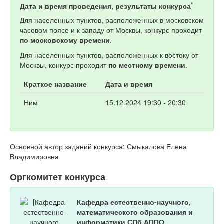
*
Дата и время проведения, результаты конкурса
Для населенных пунктов, расположенных в московском
часовом поясе и к западу от Москвы, конкурс проходит
по московскому времени
.
Для населенных пунктов, расположенных к востоку от
Москвы, конкурс проходит
по местному времени
.
Краткое название
Дата и время
Ним
15.12.2024 19:30 - 20:30
Основной автор заданий конкурса: Смыкалова Елена
Владимировна
Оргкомитет конкурса
Кафедра естественно-научного,
математического образования и
информатики СПб АППО