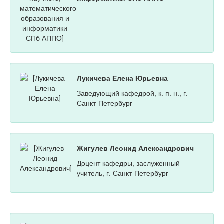
Лукичева Елена Юрьевна
Заведующий кафедрой, к. п. н., г.
Санкт-Петербург
Жигулев Леонид Александрович
Доцент кафедры, заслуженный
учитель, г. Санкт-Петербург