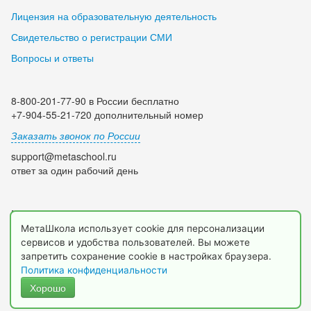
Лицензия на образовательную деятельность
Свидетельство о регистрации СМИ
Вопросы и ответы
8-800-201-77-90 в России бесплатно
+7-904-55-21-720 дополнительный номер
Заказать звонок по России
support@metaschool.ru
ответ за один рабочий день
Мы в социальных сетях:
МетаШкола использует cookie для персонализации
сервисов и удобства пользователей. Вы можете
запретить сохранение cookie в настройках браузера.
Политика конфиденциальности
Хорошо
© 2009-2026 МетаШкола, www.metaschool.ru