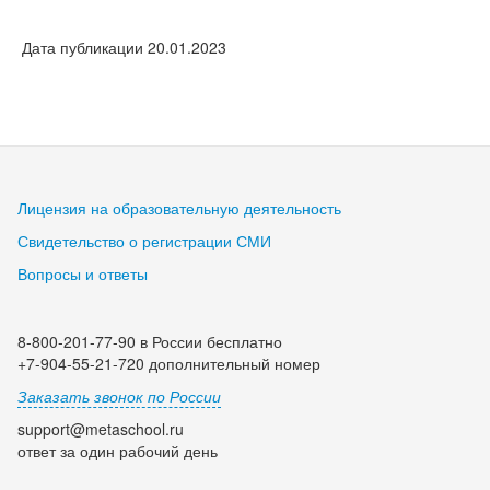
Дата публикации 20.01.2023
Лицензия на образовательную деятельность
Свидетельство о регистрации СМИ
Вопросы и ответы
8-800-201-77-90 в России бесплатно
+7-904-55-21-720 дополнительный номер
Заказать звонок по России
support@metaschool.ru
ответ за один рабочий день