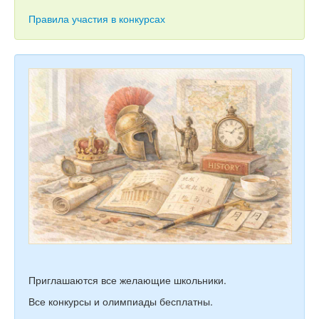
Тесты
Правила участия в конкурсах
Книги
Игры
Учитель
Приглашаются все желающие школьники.
Все конкурсы и олимпиады бесплатны.