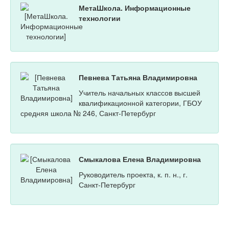
МетаШкола. Информационные
технологии
Певнева Татьяна Владимировна
Учитель начальных классов высшей
квалификационной категории, ГБОУ
средняя школа № 246, Санкт-Петербург
Смыкалова Елена Владимировна
Руководитель проекта, к. п. н., г.
Санкт-Петербург