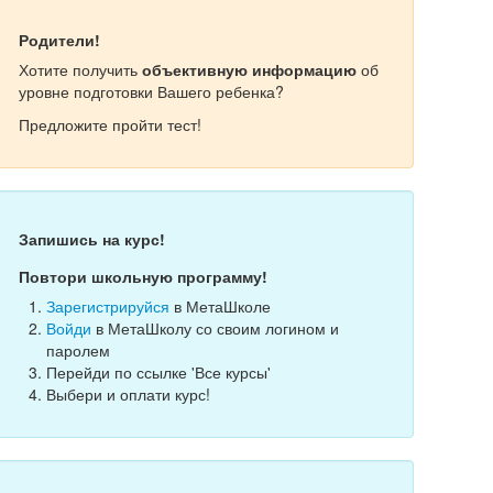
Родители!
Хотите получить
объективную информацию
об
уровне подготовки Вашего ребенка?
Предложите пройти тест!
Запишись на курс!
Повтори школьную программу!
Зарегистрируйся
в МетаШколе
Войди
в МетаШколу со своим логином и
паролем
Перейди по ссылке 'Все курсы'
Выбери и оплати курс!