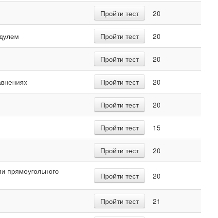
Пройти тест
20
одулем
Пройти тест
20
Пройти тест
20
авнениях
Пройти тест
20
Пройти тест
20
Пройти тест
15
Пройти тест
20
ми прямоугольного
Пройти тест
20
Пройти тест
21