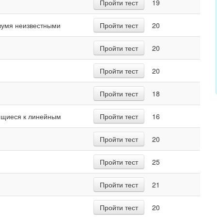
Пройти тест
19
вумя неизвестными
Пройти тест
20
Пройти тест
20
Пройти тест
20
Пройти тест
18
ящиеся­ к линейным
Пройти тест
16
Пройти тест
20
Пройти тест
25
Пройти тест
21
Пройти тест
20