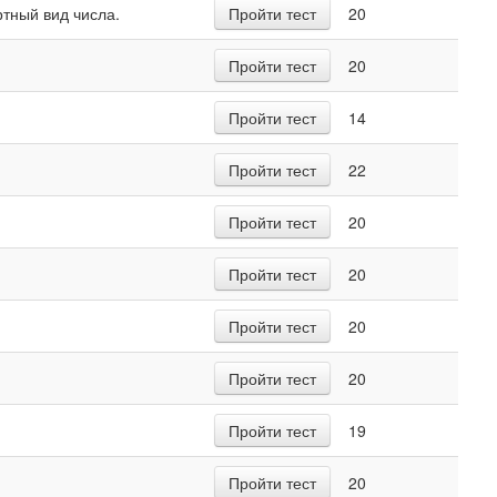
тный вид числа.
Пройти тест
20
Пройти тест
20
Пройти тест
14
Пройти тест
22
Пройти тест
20
Пройти тест
20
Пройти тест
20
Пройти тест
20
Пройти тест
19
Пройти тест
20