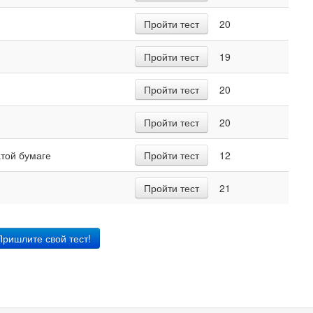
Пройти тест
20
Пройти тест
19
Пройти тест
20
Пройти тест
20
той бумаге
Пройти тест
12
Пройти тест
21
Пришлите свой тест!