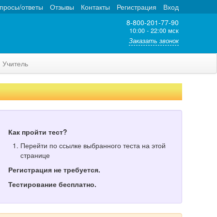
просы/ответы
Отзывы
Контакты
Регистрация
Вход
8-800-201-77-90
10:00 - 22:00 мск
Заказать звонок
Учитель
Как пройти тест?
Перейти по ссылке выбранного теста на этой
странице
Регистрация не требуется.
Тестирование бесплатно.