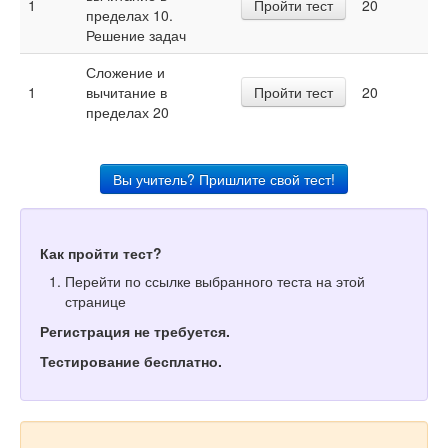
1
Пройти тест
20
пределах 10.
Решение задач
Сложение и
1
вычитание в
Пройти тест
20
пределах 20
Вы учитель? Пришлите свой тест!
Как пройти тест?
Перейти по ссылке выбранного теста на этой
странице
Регистрация не требуется.
Тестирование бесплатно.