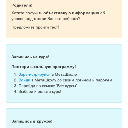
Родители!
Хотите получить
объективную информацию
об
уровне подготовки Вашего ребенка?
Предложите пройти тест!
Запишись на курс!
Повтори школьную программу!
Зарегистрируйся
в МетаШколе
Войди
в МетаШколу со своим логином и паролем
Перейди по ссылке 'Все курсы'
Выбери и оплати курс!
Запишись в кружок!