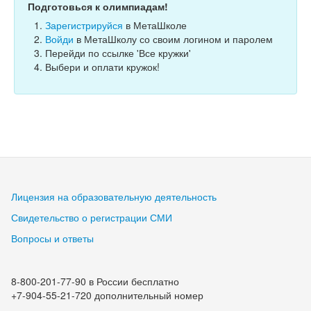
Подготовься к олимпиадам!
Зарегистрируйся
в МетаШколе
Войди
в МетаШколу со своим логином и паролем
Перейди по ссылке 'Все кружки'
Выбери и оплати кружок!
Лицензия на образовательную деятельность
Свидетельство о регистрации СМИ
Вопросы и ответы
8-800-201-77-90 в России бесплатно
+7-904-55-21-720 дополнительный номер