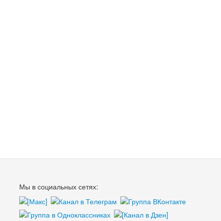
Мы в социальных сетях: