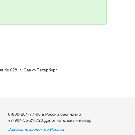
я № 628, г. Санкт-Петербург
8-800-201-77-90 в России бесплатно
+7-904-55-21-720 дополнительный номер
Заказать звонок по России