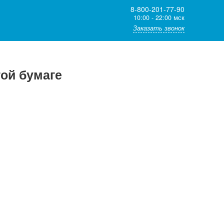
8-800-201-77-90
10:00 - 22:00 мск
Заказать звонок
той бумаге