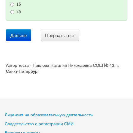
15
25
Дальше
Прервать тест
Автор теста - Павлова Наталия Николаевна СОШ № 43, г.
Санкт-Петербург
Лицензия на образовательную деятельность
Свидетельство о регистрации СМИ
Вопросы и ответы