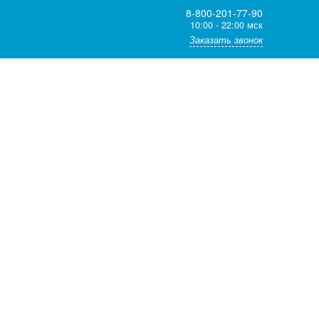
8-800-201-77-90
10:00 - 22:00 мск
Заказать звонок