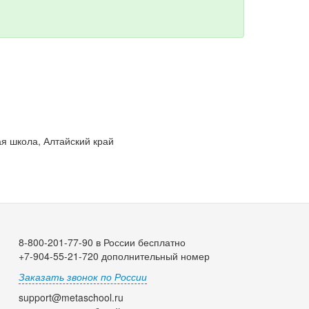
я школа, Алтайский край
8-800-201-77-90 в России бесплатно
+7-904-55-21-720 дополнительный номер
Заказать звонок по России
support@metaschool.ru