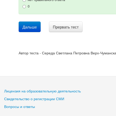
0
Дальше
Прервать тест
Автор теста - Середа Светлана Петровна Верх-Чуманска
Лицензия на образовательную деятельность
Свидетельство о регистрации СМИ
Вопросы и ответы