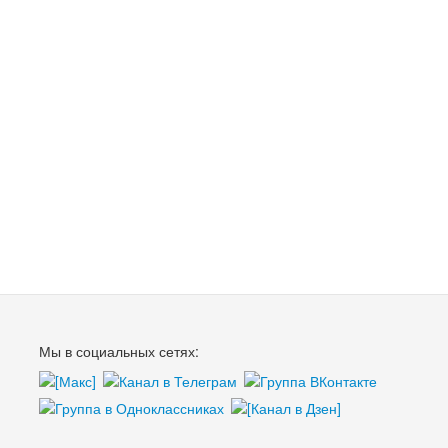
Мы в социальных сетях: