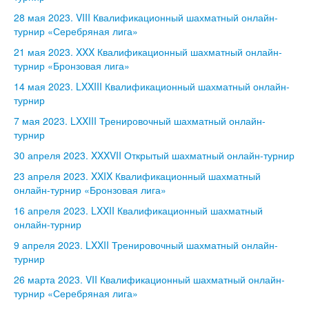
28 мая 2023. VIII Квалификационный шахматный онлайн-
турнир «Серебряная лига»
21 мая 2023. XXX Квалификационный шахматный онлайн-
турнир «Бронзовая лига»
14 мая 2023. LXXIII Квалификационный шахматный онлайн-
турнир
7 мая 2023. LXXIII Тренировочный шахматный онлайн-
турнир
30 апреля 2023. XXXVII Открытый шахматный онлайн-турнир
23 апреля 2023. XXIX Квалификационный шахматный
онлайн-турнир «Бронзовая лига»
16 апреля 2023. LXXII Квалификационный шахматный
онлайн-турнир
9 апреля 2023. LXXII Тренировочный шахматный онлайн-
турнир
26 марта 2023. VII Квалификационный шахматный онлайн-
турнир «Серебряная лига»