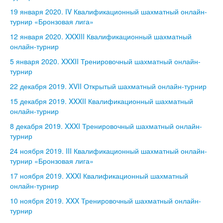
19 января 2020. IV Квалификационный шахматный онлайн-
турнир «Бронзовая лига»
12 января 2020. XXXIII Квалификационный шахматный
онлайн-турнир
5 января 2020. XXXII Тренировочный шахматный онлайн-
турнир
22 декабря 2019. XVII Открытый шахматный онлайн-турнир
15 декабря 2019. XXXII Квалификационный шахматный
онлайн-турнир
8 декабря 2019. XXXI Тренировочный шахматный онлайн-
турнир
24 ноября 2019. III Квалификационный шахматный онлайн-
турнир «Бронзовая лига»
17 ноября 2019. XXXI Квалификационный шахматный
онлайн-турнир
10 ноября 2019. XXX Тренировочный шахматный онлайн-
турнир