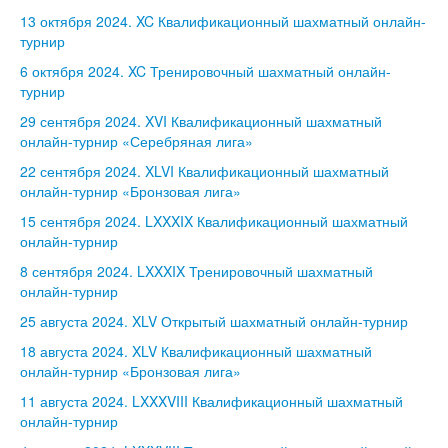
13 октября 2024. XC Квалификационный шахматный онлайн-
турнир
6 октября 2024. XC Тренировочный шахматный онлайн-
турнир
29 сентября 2024. XVI Квалификационный шахматный
онлайн-турнир «Серебряная лига»
22 сентября 2024. XLVI Квалификационный шахматный
онлайн-турнир «Бронзовая лига»
15 сентября 2024. LXXXIX Квалификационный шахматный
онлайн-турнир
8 сентября 2024. LXXXIX Тренировочный шахматный
онлайн-турнир
25 августа 2024. XLV Открытый шахматный онлайн-турнир
18 августа 2024. XLV Квалификационный шахматный
онлайн-турнир «Бронзовая лига»
11 августа 2024. LXXXVIII Квалификационный шахматный
онлайн-турнир