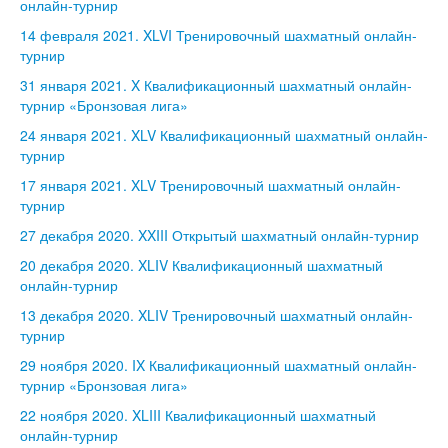
онлайн-турнир
14 февраля 2021. XLVI Тренировочный шахматный онлайн-
турнир
31 января 2021. X Квалификационный шахматный онлайн-
турнир «Бронзовая лига»
24 января 2021. XLV Квалификационный шахматный онлайн-
турнир
17 января 2021. XLV Тренировочный шахматный онлайн-
турнир
27 декабря 2020. XXIII Открытый шахматный онлайн-турнир
20 декабря 2020. XLIV Квалификационный шахматный
онлайн-турнир
13 декабря 2020. XLIV Тренировочный шахматный онлайн-
турнир
29 ноября 2020. IX Квалификационный шахматный онлайн-
турнир «Бронзовая лига»
22 ноября 2020. XLIII Квалификационный шахматный
онлайн-турнир