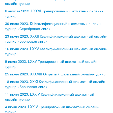
онлайн-турнир
6 августа 2023. LXXVI Тренировочный шахматный онлайн-
турнир
30 июля 2023. IX Квалификационный шахматный онлайн-
турнир «Серебряная лига»
23 июля 2023. XXXII Квалификационный шахматный онлайн-
турнир «Бронзовая лига»
16 июля 2023. LXXV Квалификационный шахматный онлайн-
турнир
9 июля 2023. LXXV Тренировочный шахматный онлайн-
турнир
25 июня 2023. XXXVIII Открытый шахматный онлайн-турнир
18 июня 2023. XXXI Квалификационный шахматный онлайн-
турнир «Бронзовая лига»
11 июня 2023. LXXIV Квалификационный шахматный
онлайн-турнир
4 июня 2023. LXXIV Тренировочный шахматный онлайн-
турнир