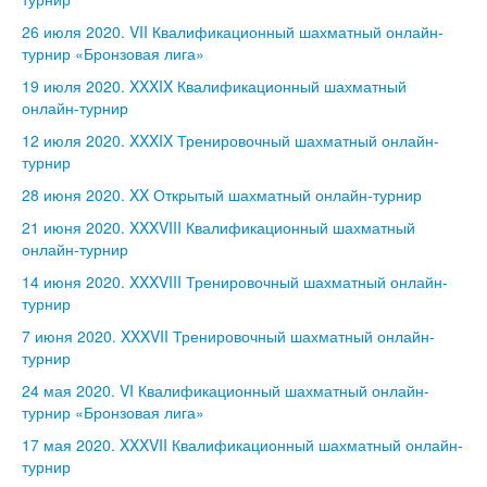
26 июля 2020. VII Квалификационный шахматный онлайн-
турнир «Бронзовая лига»
19 июля 2020. XXXIX Квалификационный шахматный
онлайн-турнир
12 июля 2020. XXXIX Тренировочный шахматный онлайн-
турнир
28 июня 2020. XX Открытый шахматный онлайн-турнир
21 июня 2020. XXXVIII Квалификационный шахматный
онлайн-турнир
14 июня 2020. XXXVIII Тренировочный шахматный онлайн-
турнир
7 июня 2020. XXXVII Тренировочный шахматный онлайн-
турнир
24 мая 2020. VI Квалификационный шахматный онлайн-
турнир «Бронзовая лига»
17 мая 2020. XXXVII Квалификационный шахматный онлайн-
турнир