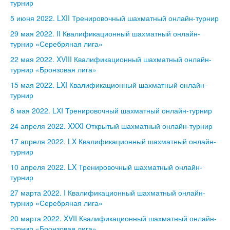
турнир
5 июня 2022. LXII Тренировочный шахматный онлайн-турнир
29 мая 2022. II Квалификационный шахматный онлайн-
турнир «Серебряная лига»
22 мая 2022. XVIII Квалификационный шахматный онлайн-
турнир «Бронзовая лига»
15 мая 2022. LXI Квалификационный шахматный онлайн-
турнир
8 мая 2022. LXI Тренировочный шахматный онлайн-турнир
24 апреля 2022. XXXI Открытый шахматный онлайн-турнир
17 апреля 2022. LX Квалификационный шахматный онлайн-
турнир
10 апреля 2022. LX Тренировочный шахматный онлайн-
турнир
27 марта 2022. I Квалификационный шахматный онлайн-
турнир «Серебряная лига»
20 марта 2022. XVII Квалификационный шахматный онлайн-
турнир «Бронзовая лига»