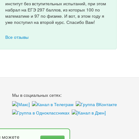
институт без вступительных испытаний, при этом
набрал на ЕГЭ 297 баллов, из которых 100 по
математике и 97 по физике. И вот, в этом году я
уже поступил на второй курс. Спасибо Вам!
Все отзывы
Мы в социальных сетях:
ы можете