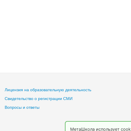
Лицензия на образовательную деятельность
Свидетельство о регистрации СМИ
Вопросы и ответы
МетаШкола использует cooki