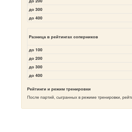
до 200
до 300
до 400
Разница в рейтингах соперников
до 100
до 200
до 300
до 400
Рейтинги и режим тренировки
После партий, сыгранных в режиме тренировки, рейт