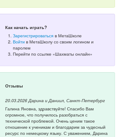
Как начать играть?
Зарегистрироваться
в МетаШколе
Войти
в МетаШколу со своим логином и
паролем
Перейти по ссылке «Шахматы онлайн»
Отзывы
20.03.2026
Дарина и Даниил, Санкт-Петербург
Галина Яновна, здравствуйте! Спасибо Вам
огромное, что получилось разобраться с
технической проблемой. Очень ценим такое
отношение к ученикам и благодарим за чудесный
ресурс по немецкому языку. С уважением, Дарина