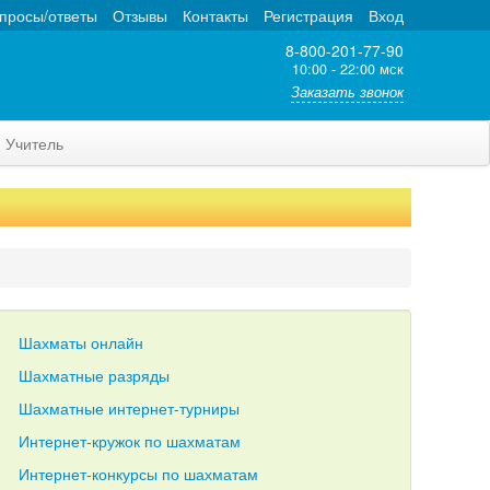
просы/ответы
Отзывы
Контакты
Регистрация
Вход
8-800-201-77-90
10:00 - 22:00 мск
Заказать звонок
Учитель
Шахматы онлайн
Шахматные разряды
Шахматные интернет-турниры
Интернет-кружок по шахматам
Интернет-конкурсы по шахматам