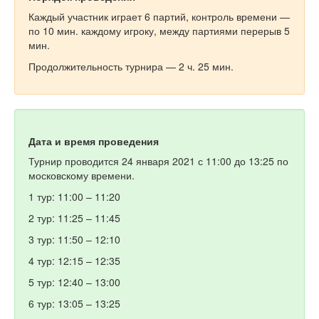
Каждый участник играет 6 партий, контроль времени —
по 10 мин. каждому игроку, между партиями перерыв 5
мин.
Продолжительность турнира — 2 ч. 25 мин.
Дата и время проведения
Турнир проводится 24 января 2021 с 11:00 до 13:25 по
московскому времени.
1 тур: 11:00 – 11:20
2 тур: 11:25 – 11:45
3 тур: 11:50 – 12:10
4 тур: 12:15 – 12:35
5 тур: 12:40 – 13:00
6 тур: 13:05 – 13:25