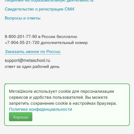
Свидетельство о регистрации СМИ
Вопросы и ответы
8-800-201-77-90 в России бесплатно
+7-904-55-21-720 дополнительный номер
Заказать звонок по России
support@metaschool.ru
ответ за один рабочий день
Мы в социальных сетях:
МетаШкола использует cookie для персонализации
сервисов и удобства пользователей. Вы можете
запретить сохранение cookie в настройках браузера.
Политика конфиденциальности
Хорошо
© 2009-2026 МетаШкола, www.metaschool.ru