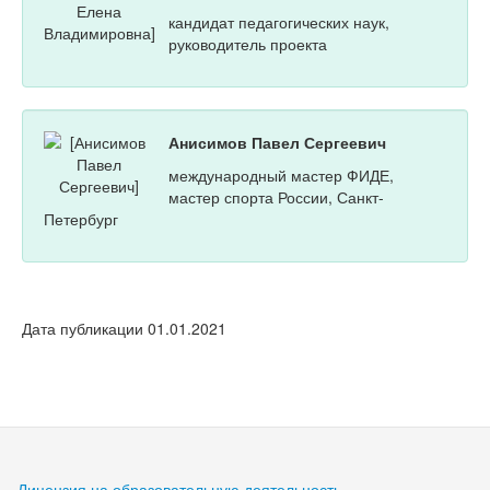
кандидат педагогических наук,
руководитель проекта
Анисимов Павел Сергеевич
международный мастер ФИДЕ,
мастер спорта России, Санкт-
Петербург
Дата публикации 01.01.2021
Лицензия на образовательную деятельность