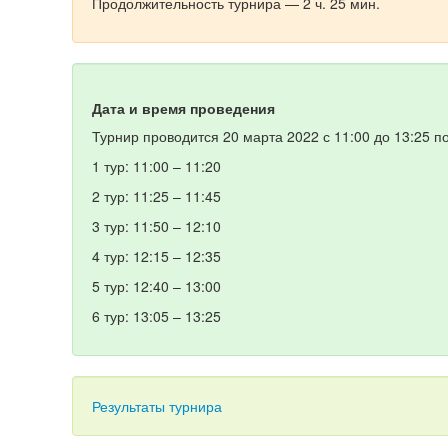
Продолжительность турнира — 2 ч. 25 мин.
Дата и время проведения
Турнир проводится 20 марта 2022 с 11:00 до 13:25 п
1 тур: 11:00 – 11:20
2 тур: 11:25 – 11:45
3 тур: 11:50 – 12:10
4 тур: 12:15 – 12:35
5 тур: 12:40 – 13:00
6 тур: 13:05 – 13:25
Результаты турнира