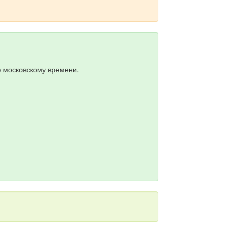
о московскому времени.