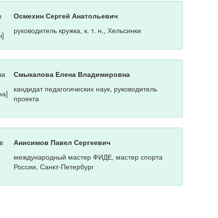
Осмехин Сергей Анатольевич
руководитель кружка, к. т. н., Хельсинки
Смыкалова Елена Владимировна
кандидат педагогических наук, руководитель
проекта
Анисимов Павел Сергеевич
международный мастер ФИДЕ, мастер спорта
России, Санкт-Петербург