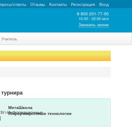
просы/ответы
Отзывы
Контакты
Регистрация
Вход
8-800-201-77-90
10:00 - 22:00 мск
Заказать звонок
Учитель
 турнира
МетаШкола
Информационные технологии