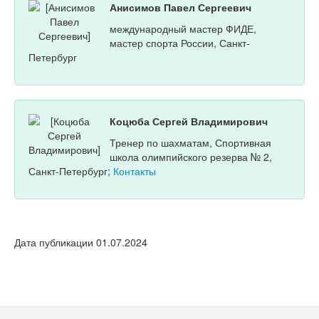
Анисимов Павел Сергеевич
международный мастер ФИДЕ,
мастер спорта России, Санкт-
Петербург
Коцюба Сергей Владимирович
Тренер по шахматам, Спортивная
школа олимпийского резерва № 2,
Санкт-Петербург;
Контакты
Дата публикации 01.07.2024