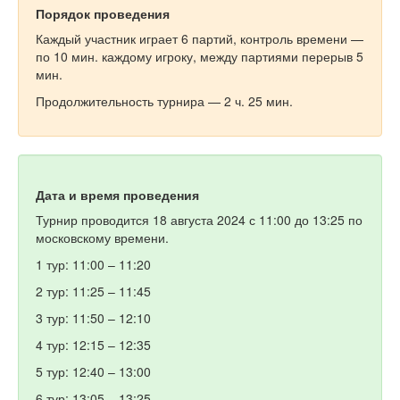
Порядок проведения
Каждый участник играет 6 партий, контроль времени —
по 10 мин. каждому игроку, между партиями перерыв 5
мин.
Продолжительность турнира — 2 ч. 25 мин.
Дата и время проведения
Турнир проводится 18 августа 2024 с 11:00 до 13:25 по
московскому времени.
1 тур: 11:00 – 11:20
2 тур: 11:25 – 11:45
3 тур: 11:50 – 12:10
4 тур: 12:15 – 12:35
5 тур: 12:40 – 13:00
6 тур: 13:05 – 13:25