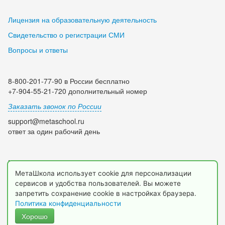
Лицензия на образовательную деятельность
Свидетельство о регистрации СМИ
Вопросы и ответы
8-800-201-77-90 в России бесплатно
+7-904-55-21-720 дополнительный номер
Заказать звонок по России
support@metaschool.ru
ответ за один рабочий день
Мы в социальных сетях:
МетаШкола использует cookie для персонализации
сервисов и удобства пользователей. Вы можете
запретить сохранение cookie в настройках браузера.
Политика конфиденциальности
Хорошо
© 2009-2026 МетаШкола, www.metaschool.ru