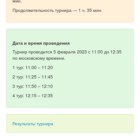
мин.
Продолжительность турнира — 1 ч. 35 мин.
Дата и время проведения
Турнир проводится 5 февраля 2023 с 11:00 до 12:35
по московскому времени.
1 тур: 11:00 – 11:20
2 тур: 11:25 – 11:45
3 тур: 11:50 – 12:10
4 тур: 12:15 – 12:35
Результаты турнира