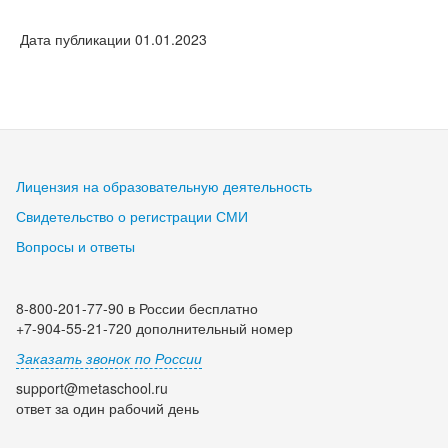
Дата публикации 01.01.2023
Лицензия на образовательную деятельность
Свидетельство о регистрации СМИ
Вопросы и ответы
8-800-201-77-90 в России бесплатно
+7-904-55-21-720 дополнительный номер
Заказать звонок по России
support@metaschool.ru
ответ за один рабочий день