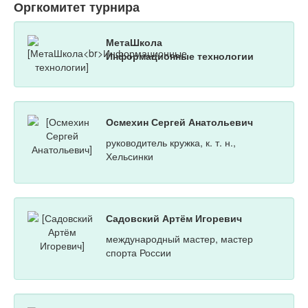
Оргкомитет турнира
МетаШкола
Информационные технологии
Осмехин Сергей Анатольевич
руководитель кружка, к. т. н.,
Хельсинки
Садовский Артём Игоревич
международный мастер, мастер
спорта России