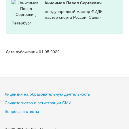
Анисимов Павел Сергеевич
международный мастер ФИДЕ,
мастер спорта России, Санкт-
Петербург
Дата публикации 01.05.2022
Лицензия на образовательную деятельность
Свидетельство о регистрации СМИ
Вопросы и ответы
8-800-201-77-90 в России бесплатно