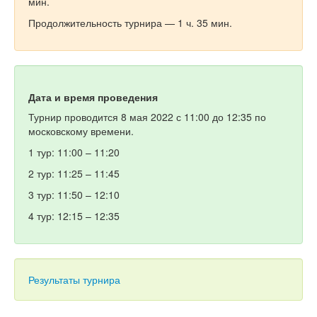
мин.
Продолжительность турнира — 1 ч. 35 мин.
Дата и время проведения
Турнир проводится 8 мая 2022 с 11:00 до 12:35 по
московскому времени.
1 тур: 11:00 – 11:20
2 тур: 11:25 – 11:45
3 тур: 11:50 – 12:10
4 тур: 12:15 – 12:35
Результаты турнира