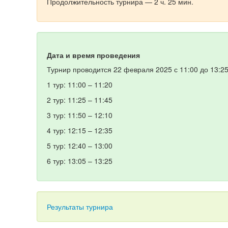
Продолжительность турнира — 2 ч. 25 мин.
Дата и время проведения
Турнир проводится 22 февраля 2025 с 11:00 до 13:2
1 тур: 11:00 – 11:20
2 тур: 11:25 – 11:45
3 тур: 11:50 – 12:10
4 тур: 12:15 – 12:35
5 тур: 12:40 – 13:00
6 тур: 13:05 – 13:25
Результаты турнира