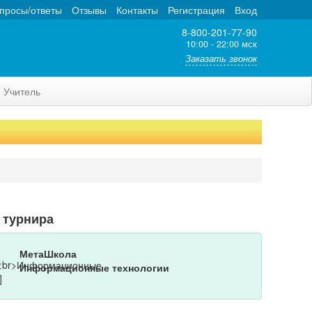
просы/ответы
Отзывы
Контакты
Регистрация
Вход
8-800-201-77-90
10:00 - 22:00 мск
Заказать звонок
Учитель
 турнира
МетаШкола
Информационные технологии