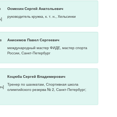
Осмехин Сергей Анатольевич
руководитель кружка, к. т. н., Хельсинки
Анисимов Павел Сергеевич
международный мастер ФИДЕ, мастер спорта
России, Санкт-Петербург
Коцюба Сергей Владимирович
Тренер по шахматам, Спортивная школа
олимпийского резерва № 2, Санкт-Петербург;