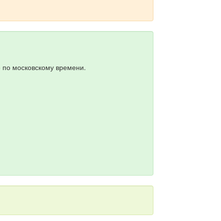
5 по московскому времени.