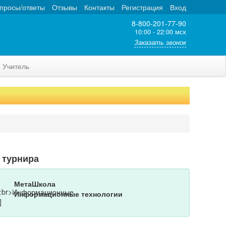
просы/ответы
Отзывы
Контакты
Регистрация
Вход
8-800-201-77-90
10:00 - 22:00 мск
Заказать звонок
Учитель
 турнира
МетаШкола
Информационные технологии