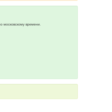
по московскому времени.