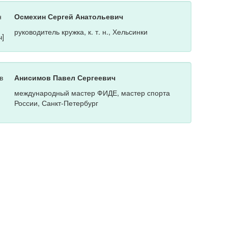
Осмехин Сергей Анатольевич
руководитель кружка, к. т. н., Хельсинки
Анисимов Павел Сергеевич
международный мастер ФИДЕ, мастер спорта
России, Санкт-Петербург