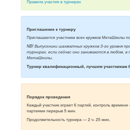
Правила участия в турнирах
Приглашение к турниру
Приглашаются участники всех кружков МетаШколы по
NB! Выпускники шахматных кружков 3-го уровня п
турнирах, если сейчас они занимаются в любом, в
МетаШколы.
Турнир квалификационный, лучшим участникам 
Порядок проведения
Каждый участник играет 6 партий, контроль времени 
партиями перерыв 5 мин.
Продолжительность турнира — 2 ч. 25 мин.