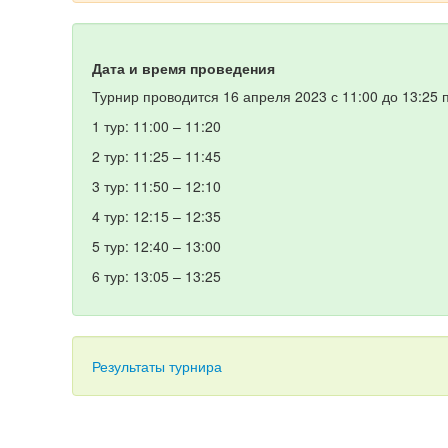
Дата и время проведения
Турнир проводится 16 апреля 2023 с 11:00 до 13:25 
1 тур: 11:00 – 11:20
2 тур: 11:25 – 11:45
3 тур: 11:50 – 12:10
4 тур: 12:15 – 12:35
5 тур: 12:40 – 13:00
6 тур: 13:05 – 13:25
Результаты турнира