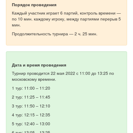
Порядок проведения
Каждый участник играет 6 партий, контроль времени —
по 10 мин. каждому игроку, между партиями перерыв 5
мин.
Продолжительность турнира — 2 ч. 25 мин.
Дата и время проведения
Турнир проводится 22 мая 2022 с 11:00 до 13:25 по
московскому времени.
1 тур: 11:00 – 11:20
2 тур: 11:25 – 11:45
3 тур: 11:50 – 12:10
4 тур: 12:15 – 12:35
5 тур: 12:40 – 13:00
6 тур: 13:05 – 13:25