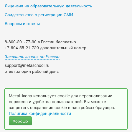
Лицензия на образовательную деятельность
Свидетельство о регистрации СМИ
Вопросы и ответы
8-800-201-77-90 в России бесплатно
+7-904-55-21-720 дополнительный номер
Заказать звонок по России
support@metaschool.ru
ответ за один рабочий день
Мы в социальных сетях:
МетаШкола использует cookie для персонализации
сервисов и удобства пользователей. Вы можете
запретить сохранение cookie в настройках браузера.
Политика конфиденциальности
Хорошо
© 2009-2026 МетаШкола, www.metaschool.ru