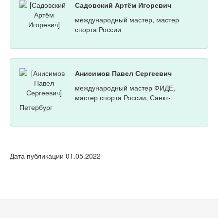
Садовский Артём Игоревич
международный мастер, мастер
спорта России
Анисимов Павел Сергеевич
международный мастер ФИДЕ,
мастер спорта России, Санкт-
Петербург
Дата публикации 01.05.2022