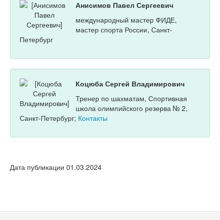
Анисимов Павел Сергеевич
международный мастер ФИДЕ,
мастер спорта России, Санкт-
Петербург
Коцюба Сергей Владимирович
Тренер по шахматам, Спортивная
школа олимпийского резерва № 2,
Санкт-Петербург;
Контакты
Дата публикации 01.03.2024