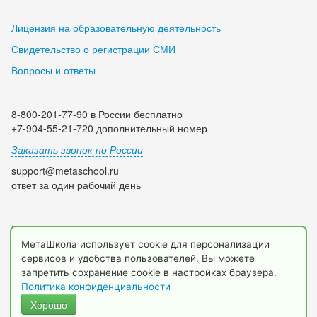
Лицензия на образовательную деятельность
Свидетельство о регистрации СМИ
Вопросы и ответы
8-800-201-77-90 в России бесплатно
+7-904-55-21-720 дополнительный номер
Заказать звонок по России
support@metaschool.ru
ответ за один рабочий день
Мы в социальных сетях:
МетаШкола использует cookie для персонализации
сервисов и удобства пользователей. Вы можете
запретить сохранение cookie в настройках браузера.
Политика конфиденциальности
Хорошо
© 2009-2026 МетаШкола, www.metaschool.ru