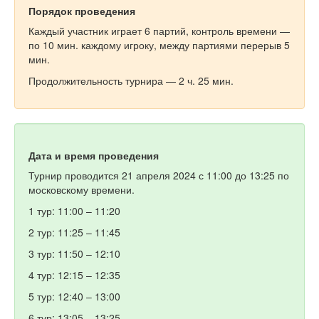
Порядок проведения
Каждый участник играет 6 партий, контроль времени —
по 10 мин. каждому игроку, между партиями перерыв 5
мин.
Продолжительность турнира — 2 ч. 25 мин.
Дата и время проведения
Турнир проводится 21 апреля 2024 с 11:00 до 13:25 по
московскому времени.
1 тур: 11:00 – 11:20
2 тур: 11:25 – 11:45
3 тур: 11:50 – 12:10
4 тур: 12:15 – 12:35
5 тур: 12:40 – 13:00
6 тур: 13:05 – 13:25