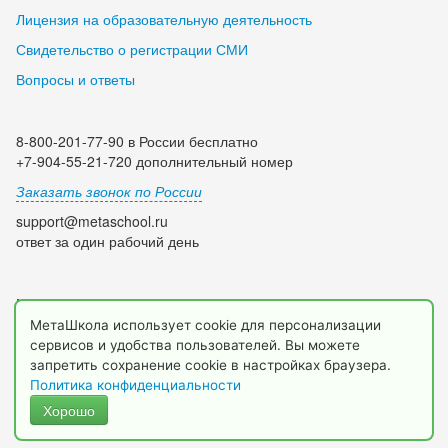
Лицензия на образовательную деятельность
Свидетельство о регистрации СМИ
Вопросы и ответы
8-800-201-77-90 в России бесплатно
+7-904-55-21-720 дополнительный номер
Заказать звонок по России
support@metaschool.ru
ответ за один рабочий день
Мы в социальных сетях:
МетаШкола использует cookie для персонализации
сервисов и удобства пользователей. Вы можете
запретить сохранение cookie в настройках браузера.
Политика конфиденциальности
Хорошо
© 2009-2026 МетаШкола, www.metaschool.ru