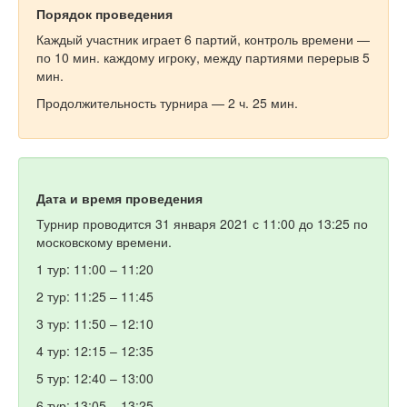
Порядок проведения
Каждый участник играет 6 партий, контроль времени —
по 10 мин. каждому игроку, между партиями перерыв 5
мин.
Продолжительность турнира — 2 ч. 25 мин.
Дата и время проведения
Турнир проводится 31 января 2021 с 11:00 до 13:25 по
московскому времени.
1 тур: 11:00 – 11:20
2 тур: 11:25 – 11:45
3 тур: 11:50 – 12:10
4 тур: 12:15 – 12:35
5 тур: 12:40 – 13:00
6 тур: 13:05 – 13:25