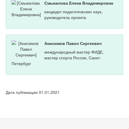
Смыкалова Елена Владимировна
кандидат педагогических наук,
руководитель проекта
Анисимов Павел Сергеевич
международный мастер ФИДЕ,
мастер спорта России, Санкт-
Петербург
Дата публикации 01.01.2021