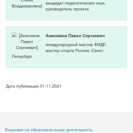
кандидат педагогических наук,
руководитель проекта
Анисимов Павел Сергеевич
международный мастер ФИДЕ,
мастер спорта России, Санкт-
Петербург
Дата публикации 01.11.2021
Лицензия на образовательную деятельность