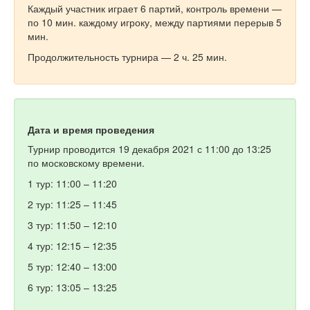
Каждый участник играет 6 партий, контроль времени —
по 10 мин. каждому игроку, между партиями перерыв 5
мин.
Продолжительность турнира — 2 ч. 25 мин.
Дата и время проведения
Турнир проводится 19 декабря 2021 с 11:00 до 13:25
по московскому времени.
1 тур: 11:00 – 11:20
2 тур: 11:25 – 11:45
3 тур: 11:50 – 12:10
4 тур: 12:15 – 12:35
5 тур: 12:40 – 13:00
6 тур: 13:05 – 13:25