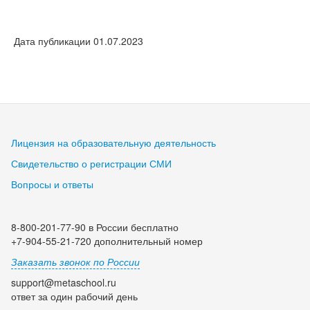
Дата публикации 01.07.2023
Лицензия на образовательную деятельность
Свидетельство о регистрации СМИ
Вопросы и ответы
8-800-201-77-90 в России бесплатно
+7-904-55-21-720 дополнительный номер
Заказать звонок по России
support@metaschool.ru
ответ за один рабочий день