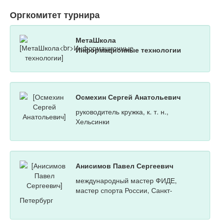
Оргкомитет турнира
МетаШкола
Информационные технологии
Осмехин Сергей Анатольевич
руководитель кружка, к. т. н.,
Хельсинки
Анисимов Павел Сергеевич
международный мастер ФИДЕ,
мастер спорта России, Санкт-
Петербург