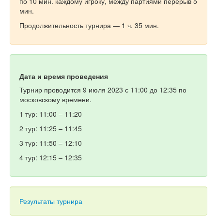
по 10 мин. каждому игроку, между партиями перерыв 5
мин.
Продолжительность турнира — 1 ч. 35 мин.
Дата и время проведения
Турнир проводится 9 июля 2023 с 11:00 до 12:35 по
московскому времени.
1 тур: 11:00 – 11:20
2 тур: 11:25 – 11:45
3 тур: 11:50 – 12:10
4 тур: 12:15 – 12:35
Результаты турнира