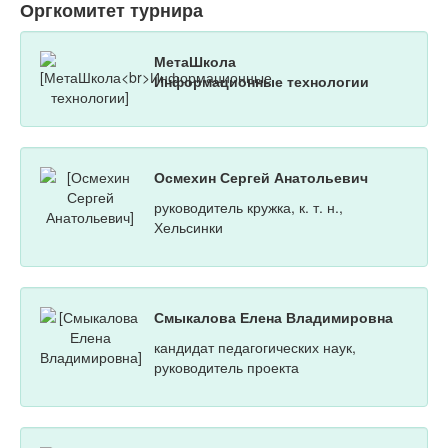
Оргкомитет турнира
МетаШкола
Информационные технологии
Осмехин Сергей Анатольевич
руководитель кружка, к. т. н.,
Хельсинки
Смыкалова Елена Владимировна
кандидат педагогических наук,
руководитель проекта