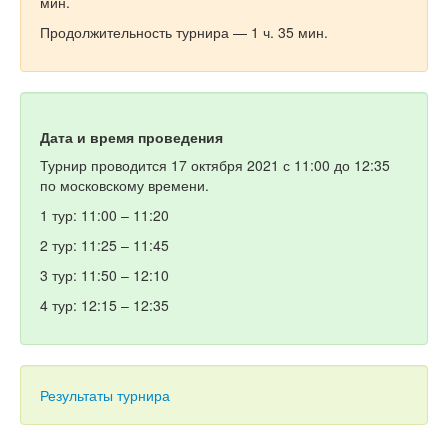
мин.
Продолжительность турнира — 1 ч. 35 мин.
Дата и время проведения
Турнир проводится 17 октября 2021 с 11:00 до 12:35
по московскому времени.
1 тур: 11:00 – 11:20
2 тур: 11:25 – 11:45
3 тур: 11:50 – 12:10
4 тур: 12:15 – 12:35
Результаты турнира