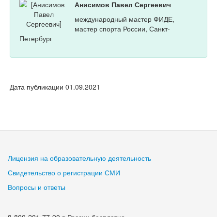
Анисимов Павел Сергеевич
международный мастер ФИДЕ,
мастер спорта России, Санкт-
Петербург
Дата публикации 01.09.2021
Лицензия на образовательную деятельность
Свидетельство о регистрации СМИ
Вопросы и ответы
8-800-201-77-90 в России бесплатно