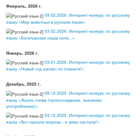
Февраль, 2026 г.
09.02.2026. Интернет-конкурс по русскому
языку «Мир животных в русском языке»
03.02.2026. Интернет-конкурс по русскому
языку «Богатырская наша сила...»
Январь, 2026 г.
03.01.2026. Интернет-конкурс по русскому
языку «Новый год шагает по планете!»
Декабрь, 2025 г.
09.12.2025. Интернет-конкурс по русскому
языку «Жизнь слова (происхождение, значение,
употребление)»
03.12.2025. Интернет-конкурс по русскому
языку «Вот пришли морозы - и зима настала!»