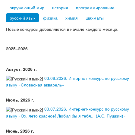
Тесты
окружающий мир
история
программирование
Книги
русский язык
физика
химия
шахматы
Игры
Новые конкурсы добавляются в начале каждого месяца.
Учитель
2025–2026
Август, 2026 г.
03.08.2026. Интернет-конкурс по русскому
языку «Словесная акварель»
Июль, 2026 г.
03.07.2026. Интернет-конкурс по русскому
языку «Ох, лето красное! Любил бы я тебя... (А.С. Пушкин)»
Июнь, 2026 г.