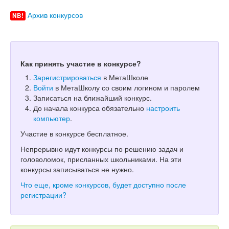
Архив конкурсов
NB!
Как принять участие в конкурсе?
Зарегистрироваться
в МетаШколе
Войти
в МетаШколу со своим логином и паролем
Записаться на ближайший конкурс.
До начала конкурса обязательно
настроить
компьютер
.
Участие в конкурсе бесплатное.
Непрерывно идут конкурсы по решению задач и
головоломок, присланных школьниками. На эти
конкурсы записываться не нужно.
Что еще, кроме конкурсов, будет доступно после
регистрации?