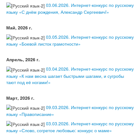
03.06.2026. Интернет-конкурс по русскому
языку «С днём рождения, Александр Сергеевич!»
Май, 2026 г.
03.05.2026. Интернет-конкурс по русскому
языку «Боевой листок грамотности»
Апрель, 2026 г.
03.04.2026. Интернет-конкурс по русскому
языку «К нам весна шагает быстрыми шагами, и сугробы
тают под её ногами!»
Март, 2026 г.
09.03.2026. Интернет-конкурс по русскому
языку «Правописание»
03.03.2026. Интернет-конкурс по русскому
языку «Слово, согретое любовью: конкурс о маме»