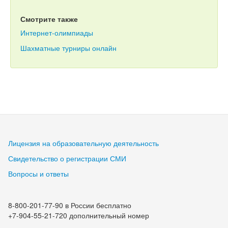
Смотрите также
Интернет-олимпиады
Шахматные турниры онлайн
Лицензия на образовательную деятельность
Свидетельство о регистрации СМИ
Вопросы и ответы
8-800-201-77-90 в России бесплатно
+7-904-55-21-720 дополнительный номер