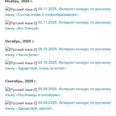
Ноябрь, 2025 г.
09.11.2025. Интернет-конкурс по русскому
языку «Состав слова и словообразование»
03.11.2025. Интернет-конкурс по русскому
языку «Кот Учёный»
Октябрь, 2025 г.
09.10.2025. Интернет-конкурс по русскому
языку «Части речи»
03.10.2025. Интернет-конкурс по русскому
языку «Здравствуй, осень золотая!»
Сентябрь, 2025 г.
09.09.2025. Интернет-конкурс по русскому
языку «Пословицы и поговорки»
03.09.2025. Интернет-конкурс по русскому
языку «Здравствуй, школа!»