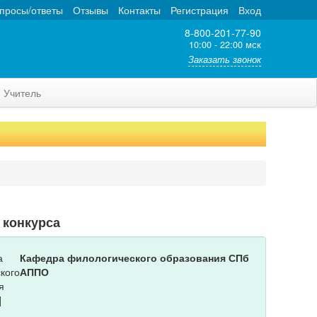
просы/ответы
Отзывы
Контакты
Регистрация
Вход
8-800-201-77-90
10:00 - 22:00 мск
Заказать звонок
Учитель
 конкурса
Кафедра филологического образования СПб
АППО