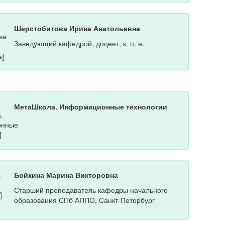
Шерстобитова Ирина Анатольевна
Заведующий кафедрой, доцент, к. п. н.
МетаШкола. Информационные технологии
Бойкина Марина Викторовна
Старший преподаватель кафедры начального
образования СПб АППО, Санкт-Петербург