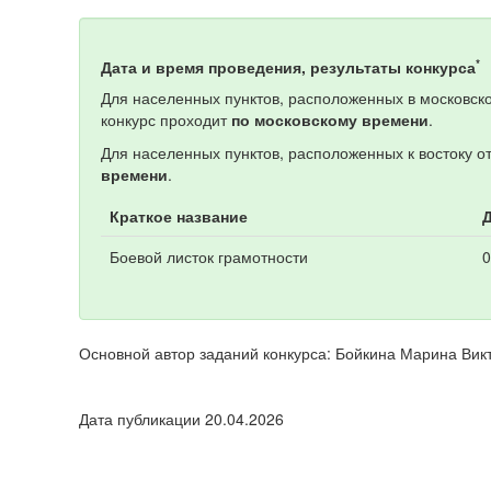
*
Дата и время проведения, результаты конкурса
Для населенных пунктов, расположенных в московско
конкурс проходит
по московскому времени
.
Для населенных пунктов, расположенных к востоку о
времени
.
Краткое название
Д
Боевой листок грамотности
0
Основной автор заданий конкурса: Бойкина Марина Вик
Дата публикации 20.04.2026