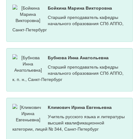
Бойкина Марина Викторовна
Старший преподаватель кафедры
начального образования СПб АППО,
Санкт-Петербург
Бубнова Инна Анатольевна
Старший преподаватель кафедры
начального образования СПб АППО,
к. п. н., Санкт-Петербург
Климович Ирина Евгеньевна
Учитель русского языка и литературы
высшей квалификационной
категории, лицей № 344, Санкт-Петербург