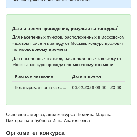
*
Дата и время проведения, результаты конкурса
Для населенных пунктов, расположенных в московском
часовом поясе и к западу от Москвы, конкурс проходит
по московскому времени
.
Для населенных пунктов, расположенных к востоку от
Москвы, конкурс проходит
по местному времени
.
Краткое название
Дата и время
Богатырская наша сила...
03.02.2026 08:30 - 20:30
Основной автор заданий конкурса: Бойкина Марина
Викторовна и Бубнова Инна Анатольевна
Оргкомитет конкурса