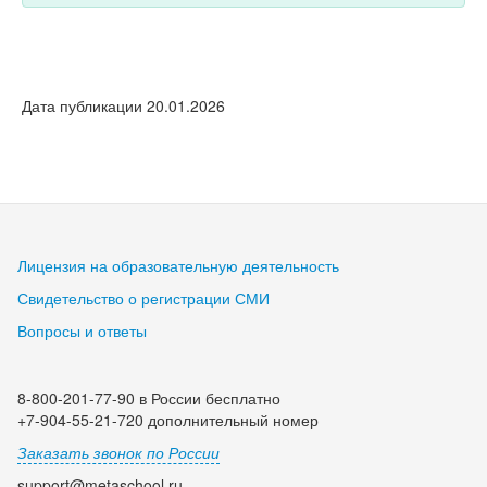
Дата публикации 20.01.2026
Лицензия на образовательную деятельность
Свидетельство о регистрации СМИ
Вопросы и ответы
8-800-201-77-90 в России бесплатно
+7-904-55-21-720 дополнительный номер
Заказать звонок по России
support@metaschool.ru