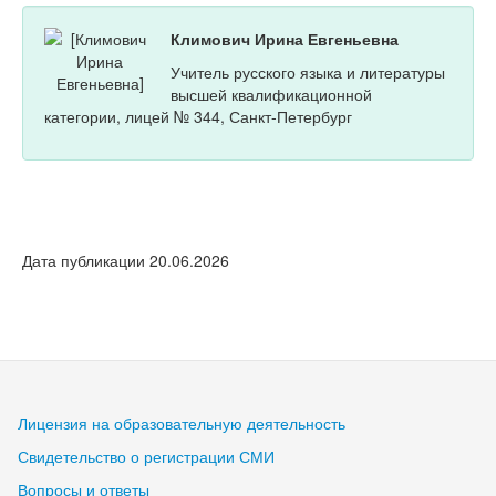
Климович Ирина Евгеньевна
Учитель русского языка и литературы
высшей квалификационной
категории, лицей № 344, Санкт-Петербург
Дата публикации 20.06.2026
Лицензия на образовательную деятельность
Свидетельство о регистрации СМИ
Вопросы и ответы