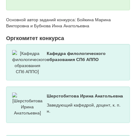
Основной автор заданий конкурса: Бойкина Марина
Викторовна и Бубнова Инна Анатольевна
Оргкомитет конкурса
Кафедра филологического
образования СПб АППО
Шерстобитова Ирина Анатольевна
Заведующий кафедрой, доцент, к. п.
н.