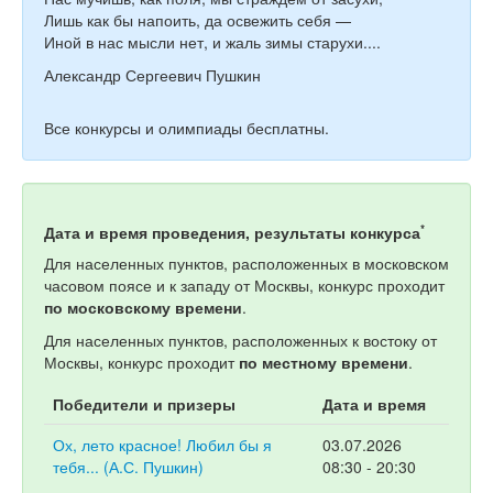
Лишь как бы напоить, да освежить себя —
Иной в нас мысли нет, и жаль зимы старухи....
Александр Сергеевич Пушкин
Все конкурсы и олимпиады бесплатны.
*
Дата и время проведения, результаты конкурса
Для населенных пунктов, расположенных в московском
часовом поясе и к западу от Москвы, конкурс проходит
по московскому времени
.
Для населенных пунктов, расположенных к востоку от
Москвы, конкурс проходит
по местному времени
.
Победители и призеры
Дата и время
Ох, лето красное! Любил бы я
03.07.2026
тебя... (А.С. Пушкин)
08:30 - 20:30