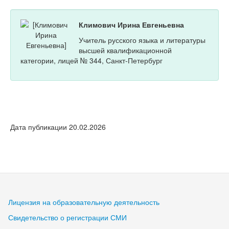
Климович Ирина Евгеньевна
Учитель русского языка и литературы
высшей квалификационной
категории, лицей № 344, Санкт-Петербург
Дата публикации 20.02.2026
Лицензия на образовательную деятельность
Свидетельство о регистрации СМИ