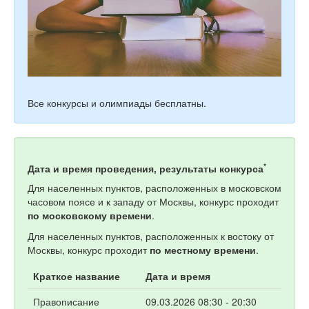
Все конкурсы и олимпиады бесплатны.
*
Дата и время проведения, результаты конкурса
Для населенных пунктов, расположенных в московском
часовом поясе и к западу от Москвы, конкурс проходит
по московскому времени
.
Для населенных пунктов, расположенных к востоку от
Москвы, конкурс проходит
по местному времени
.
Краткое название
Дата и время
Правописание
09.03.2026 08:30 - 20:30