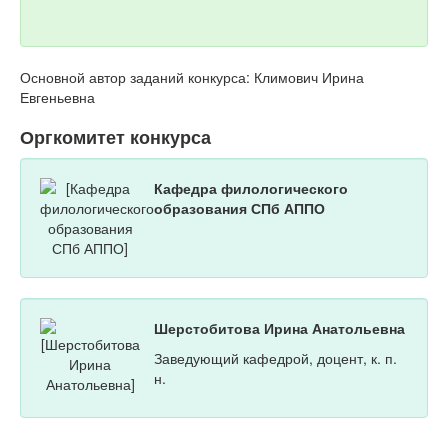
Основной автор заданий конкурса: Климович Ирина
Евгеньевна
Оргкомитет конкурса
Кафедра филологического
образования СПб АППО
Шерстобитова Ирина Анатольевна
Заведующий кафедрой, доцент, к. п.
н.