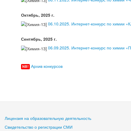
Октябрь, 2025 г.
06.10.2025. Интернет-конкурс по химии «
Сентябрь, 2025 г.
06.09.2025. Интернет-конкурс по химии «
Архив конкурсов
NB!
Лицензия на образовательную деятельность
Свидетельство о регистрации СМИ