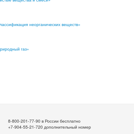
Классификация неорганических веществ»
Природный газ»
8-800-201-77-90 в России бесплатно
+7-904-55-21-720 дополнительный номер