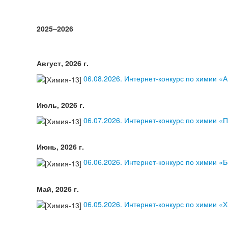
2025–2026
Август, 2026 г.
06.08.2026. Интернет-конкурс по химии «
Июль, 2026 г.
06.07.2026. Интернет-конкурс по химии «
Июнь, 2026 г.
06.06.2026. Интернет-конкурс по химии «Б
Май, 2026 г.
06.05.2026. Интернет-конкурс по химии «