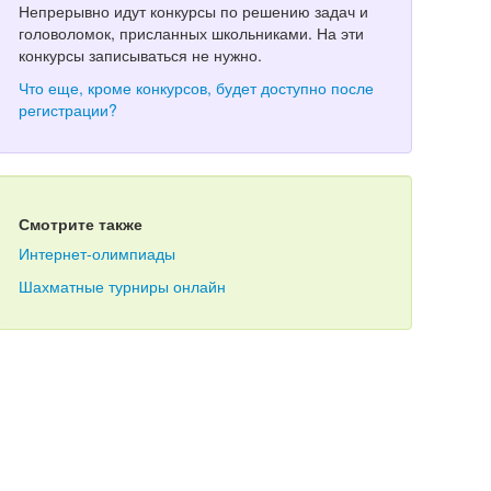
Непрерывно идут конкурсы по решению задач и
головоломок, присланных школьниками. На эти
конкурсы записываться не нужно.
Что еще, кроме конкурсов, будет доступно после
регистрации?
Смотрите также
Интернет-олимпиады
Шахматные турниры онлайн