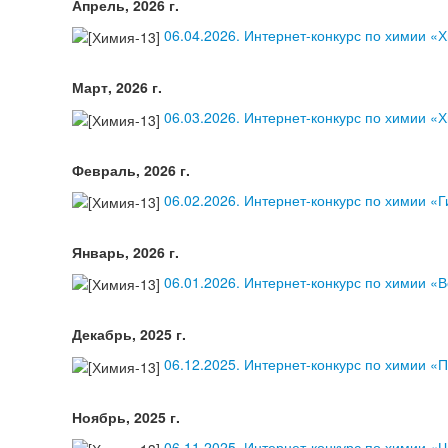
Апрель, 2026 г.
06.04.2026. Интернет-конкурс по химии «
Март, 2026 г.
06.03.2026. Интернет-конкурс по химии «
Февраль, 2026 г.
06.02.2026. Интернет-конкурс по химии «
Январь, 2026 г.
06.01.2026. Интернет-конкурс по химии «
Декабрь, 2025 г.
06.12.2025. Интернет-конкурс по химии «
Ноябрь, 2025 г.
06.11.2025. Интернет-конкурс по химии «