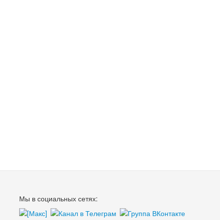
Мы в социальных сетях: