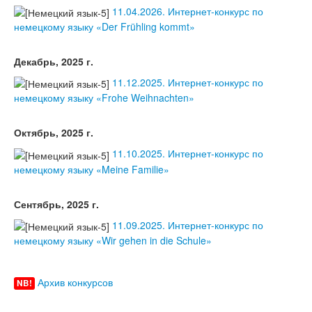
11.04.2026. Интернет-конкурс по
немецкому языку «Der Frühling kommt»
Декабрь, 2025 г.
11.12.2025. Интернет-конкурс по
немецкому языку «Frohe Weihnachten»
Октябрь, 2025 г.
11.10.2025. Интернет-конкурс по
немецкому языку «Meine Familie»
Сентябрь, 2025 г.
11.09.2025. Интернет-конкурс по
немецкому языку «Wir gehen in die Schule»
Архив конкурсов
NB!