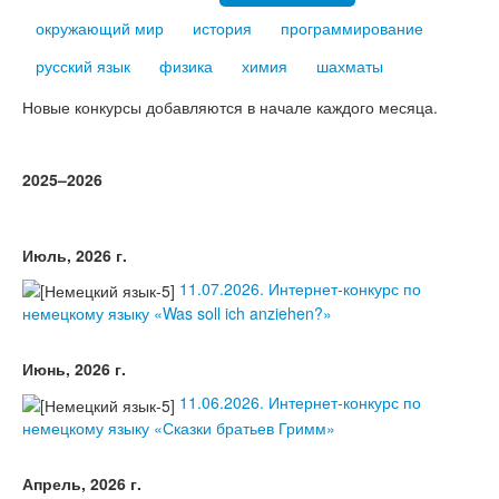
Тесты
окружающий мир
история
программирование
Книги
русский язык
физика
химия
шахматы
Игры
Новые конкурсы добавляются в начале каждого месяца.
Учитель
2025–2026
Июль, 2026 г.
11.07.2026. Интернет-конкурс по
немецкому языку «Was soll ich anziehen?»
Июнь, 2026 г.
11.06.2026. Интернет-конкурс по
немецкому языку «Сказки братьев Гримм»
Апрель, 2026 г.