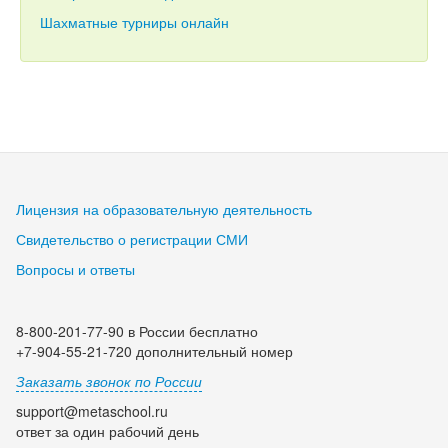
Шахматные турниры онлайн
Лицензия на образовательную деятельность
Свидетельство о регистрации СМИ
Вопросы и ответы
8-800-201-77-90 в России бесплатно
+7-904-55-21-720 дополнительный номер
Заказать звонок по России
support@metaschool.ru
ответ за один рабочий день