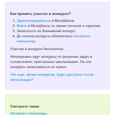
Как принять участие в конкурсе?
Зарегистрироваться
в МетаШколе
Войти
в МетаШколу со своим логином и паролем
Записаться на ближайший конкурс.
До начала конкурса обязательно
настроить
компьютер
.
Участие в конкурсе бесплатное.
Непрерывно идут конкурсы по решению задач и
головоломок, присланных школьниками. На эти
конкурсы записываться не нужно.
Что еще, кроме конкурсов, будет доступно после
регистрации?
Смотрите также
Интернет-олимпиады