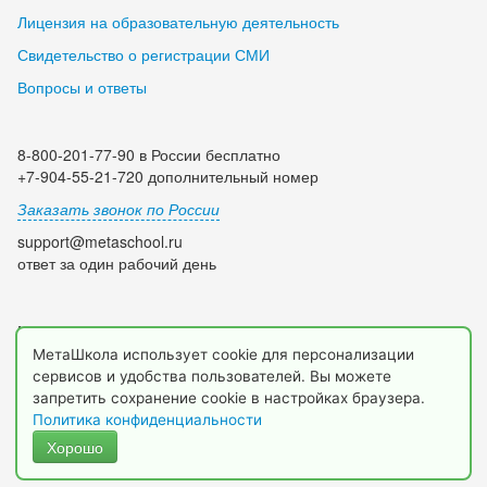
Лицензия на образовательную деятельность
Свидетельство о регистрации СМИ
Вопросы и ответы
8-800-201-77-90 в России бесплатно
+7-904-55-21-720 дополнительный номер
Заказать звонок по России
support@metaschool.ru
ответ за один рабочий день
Мы в социальных сетях:
МетаШкола использует cookie для персонализации
сервисов и удобства пользователей. Вы можете
запретить сохранение cookie в настройках браузера.
Политика конфиденциальности
Хорошо
© 2009-2026 МетаШкола, www.metaschool.ru