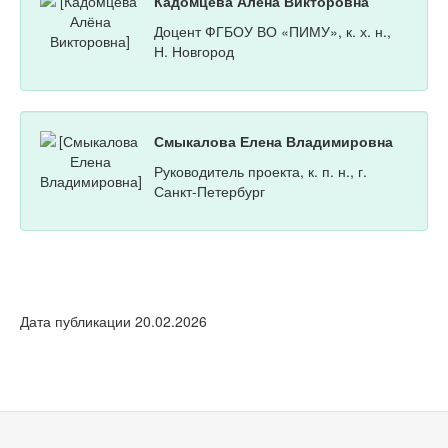
Кадомцева Алёна Викторовна
Доцент ФГБОУ ВО «ПИМУ», к. х. н.,
Н. Новгород
Смыкалова Елена Владимировна
Руководитель проекта, к. п. н., г.
Санкт-Петербург
Дата публикации 20.02.2026