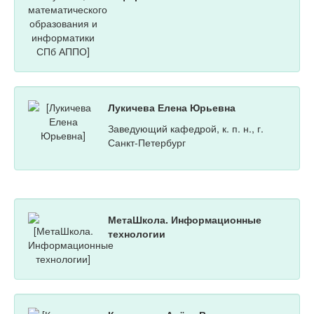
Лукичева Елена Юрьевна
Заведующий кафедрой, к. п. н., г.
Санкт-Петербург
МетаШкола. Информационные
технологии