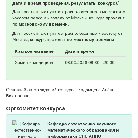
*
Дата и время проведения, результаты конкурса
Для населенных пунктов, расположенных в московском
часовом поясе и к западу от Москвы, конкурс проходит
по московскому времени
.
Для населенных пунктов, расположенных к востоку от
Москвы, конкурс проходит
по местному времени
.
Краткое название
Дата и время
Химия и медицина
06.03.2026 08:30 - 20:30
Основной автор заданий конкурса: Кадомцева Алёна
Викторовна
Оргкомитет конкурса
Кафедра естественно-научного,
математического образования и
информатики СПб АППО