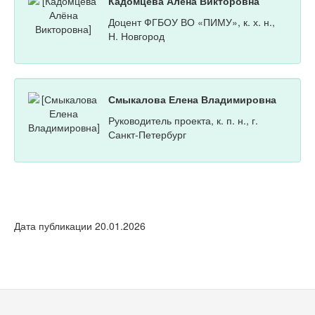
Кадомцева Алёна Викторовна
Доцент ФГБОУ ВО «ПИМУ», к. х. н.,
Н. Новгород
Смыкалова Елена Владимировна
Руководитель проекта, к. п. н., г.
Санкт-Петербург
Дата публикации 20.01.2026