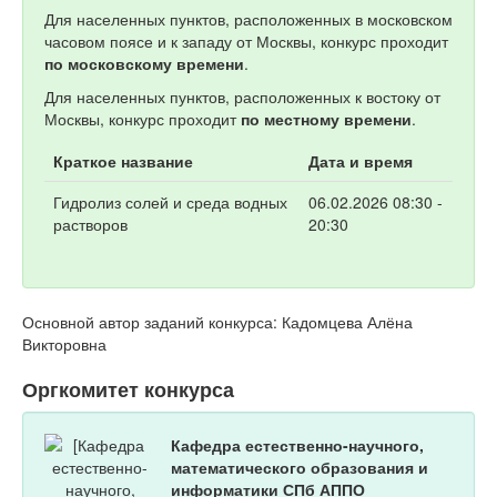
Для населенных пунктов, расположенных в московском
часовом поясе и к западу от Москвы, конкурс проходит
по московскому времени
.
Для населенных пунктов, расположенных к востоку от
Москвы, конкурс проходит
по местному времени
.
Краткое название
Дата и время
Гидролиз солей и среда водных
06.02.2026 08:30 -
растворов
20:30
Основной автор заданий конкурса: Кадомцева Алёна
Викторовна
Оргкомитет конкурса
Кафедра естественно-научного,
математического образования и
информатики СПб АППО