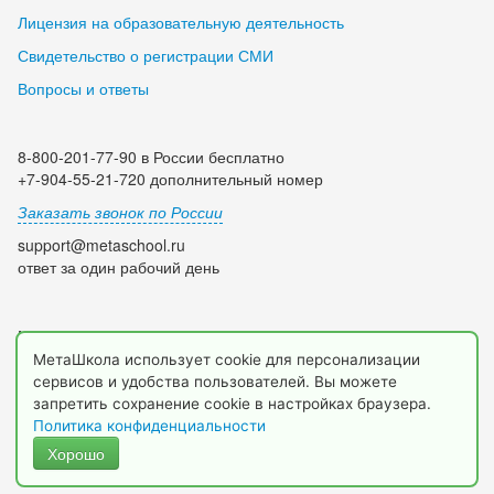
Лицензия на образовательную деятельность
Свидетельство о регистрации СМИ
Вопросы и ответы
8-800-201-77-90 в России бесплатно
+7-904-55-21-720 дополнительный номер
Заказать звонок по России
support@metaschool.ru
ответ за один рабочий день
Мы в социальных сетях:
МетаШкола использует cookie для персонализации
сервисов и удобства пользователей. Вы можете
запретить сохранение cookie в настройках браузера.
Политика конфиденциальности
Хорошо
© 2009-2026 МетаШкола, www.metaschool.ru