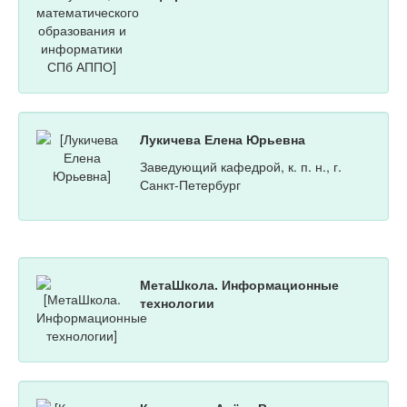
Лукичева Елена Юрьевна
Заведующий кафедрой, к. п. н., г.
Санкт-Петербург
МетаШкола. Информационные
технологии