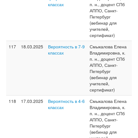
классах
п. н., доцент СПб
АППО, Санкт-
Петербург
(вебинар для
учителей,
сертификат)
117
18.03.2025
Вероятность в 7-9
Смыкалова Елена
классах
Владимировна, к.
п. н., доцент СПб
АППО, Санкт-
Петербург
(вебинар для
учителей,
сертификат)
118
17.03.2025
Вероятность в 4-6
Смыкалова Елена
классах
Владимировна, к.
п. н., доцент СПб
АППО, Санкт-
Петербург
(вебинар для