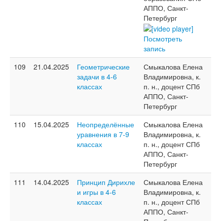
АППО, Санкт-
Петербург
Посмотреть
запись
109
21.04.2025
Геометрические
Смыкалова Елена
задачи в 4-6
Владимировна, к.
классах
п. н., доцент СПб
АППО, Санкт-
Петербург
110
15.04.2025
Неопределённые
Смыкалова Елена
уравнения в 7-9
Владимировна, к.
классах
п. н., доцент СПб
АППО, Санкт-
Петербург
111
14.04.2025
Принцип Дирихле
Смыкалова Елена
и игры в 4-6
Владимировна, к.
классах
п. н., доцент СПб
АППО, Санкт-