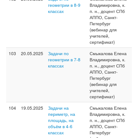
геометрии в 8-9
Владимировна, к.
классах
п. н., доцент СПб
АППО, Санкт-
Петербург
(вебинар для
учителей,
сертификат)
103
20.05.2025
Задачи по
Смыкалова Елена
геометрии в 7-8
Владимировна, к.
классах
п. н., доцент СПб
АППО, Санкт-
Петербург
(вебинар для
учителей,
сертификат)
104
19.05.2025
Задачи на
Смыкалова Елена
периметр, на
Владимировна, к.
площадь, на
п. н., доцент СПб
объём в 4-6
АППО, Санкт-
классах
Петербург