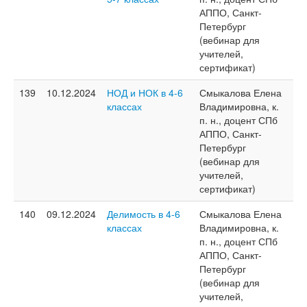
АППО, Санкт-
Петербург
(вебинар для
учителей,
сертификат)
139
10.12.2024
НОД и НОК в 4-6
Смыкалова Елена
классах
Владимировна, к.
п. н., доцент СПб
АППО, Санкт-
Петербург
(вебинар для
учителей,
сертификат)
140
09.12.2024
Делимость в 4-6
Смыкалова Елена
классах
Владимировна, к.
п. н., доцент СПб
АППО, Санкт-
Петербург
(вебинар для
учителей,