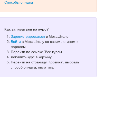
Способы оплаты
Как записаться на курс?
Зарегистрироваться
в МетаШколе
Войти
в МетаШколу со своим логином и
паролем
Перейти по ссылке 'Все курсы'
Добавить курс в корзину.
Перейти на страницу 'Корзина', выбрать
способ оплаты, оплатить.