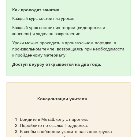
Как проходят занятия
Каждый курс состоит из уроков.
Каждый урок состоит из теории (видеоролик и
конспект) и задач на закрепление.
Уроки можно проходить в произвольном порядке, в
произвольном темпе, возвращаясь при необходимости
к пройденному материалу.
Доступ к курсу открывается на два года.
Консультации учителя
Войдите в МетаШколу с паролем.
Перейдите по ссылке Поддержка.
В своём сообщении укажите название кружка