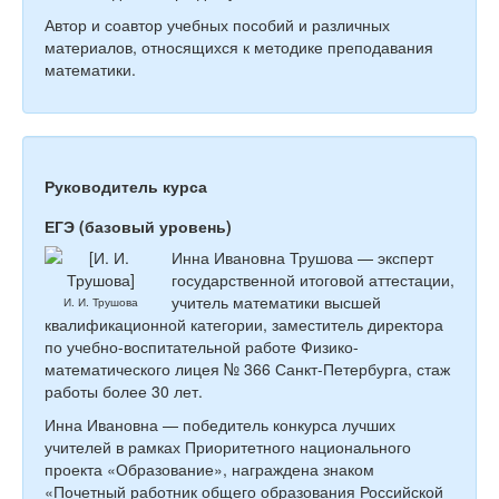
Автор и соавтор учебных пособий и различных
материалов, относящихся к методике преподавания
математики.
Руководитель курса
ЕГЭ (базовый уровень)
Инна Ивановна Трушова — эксперт
государственной итоговой аттестации,
учитель математики высшей
И. И. Трушова
квалификационной категории, заместитель директора
по учебно-воспитательной работе Физико-
математического лицея № 366 Санкт-Петербурга, стаж
работы более 30 лет.
Инна Ивановна — победитель конкурса лучших
учителей в рамках Приоритетного национального
проекта «Образование», награждена знаком
«Почетный работник общего образования Российской