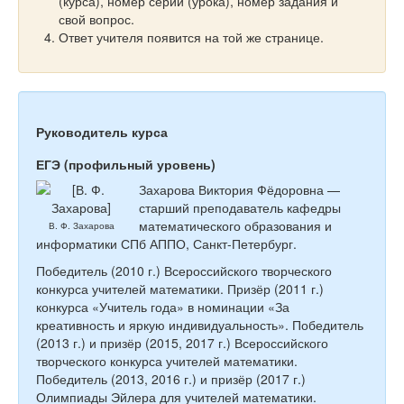
(курса), номер серии (урока), номер задания и
свой вопрос.
Ответ учителя появится на той же странице.
Руководитель курса
ЕГЭ (профильный уровень)
Захарова Виктория Фёдоровна —
старший преподаватель кафедры
математического образования и
В. Ф. Захарова
информатики СПб АППО, Санкт-Петербург.
Победитель (2010 г.) Всероссийского творческого
конкурса учителей математики. Призёр (2011 г.)
конкурса «Учитель года» в номинации «За
креативность и яркую индивидуальность». Победитель
(2013 г.) и призёр (2015, 2017 г.) Всероссийского
творческого конкурса учителей математики.
Победитель (2013, 2016 г.) и призёр (2017 г.)
Олимпиады Эйлера для учителей математики.