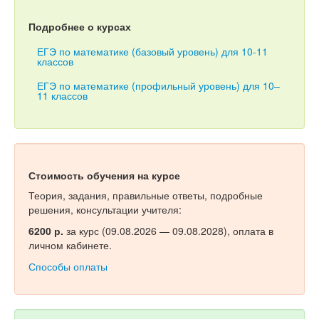
Тесты
Подробнее о курсах
Книги
ЕГЭ по математике (базовый уровень) для 10-11
Игры
классов
ЕГЭ по математике (профильный уровень) для 10–
Учитель
11 классов
Стоимость обучения на курсе
Теория, задания, правильные ответы, подробные
решения, консультации учителя:
6200 р.
за курс (09.08.2026 — 09.08.2028), оплата в
личном кабинете.
Способы оплаты