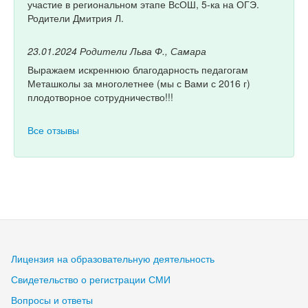
участие в региональном этапе ВсОШ, 5-ка на ОГЭ.
Родители Дмитрия Л.
23.01.2024
Родители Льва Ф., Самара
Выражаем искреннюю благодарность педагогам
Меташколы за многолетнее (мы с Вами с 2016 г)
плодотворное сотрудничество!!!
Все отзывы
Лицензия на образовательную деятельность
Свидетельство о регистрации СМИ
Вопросы и ответы