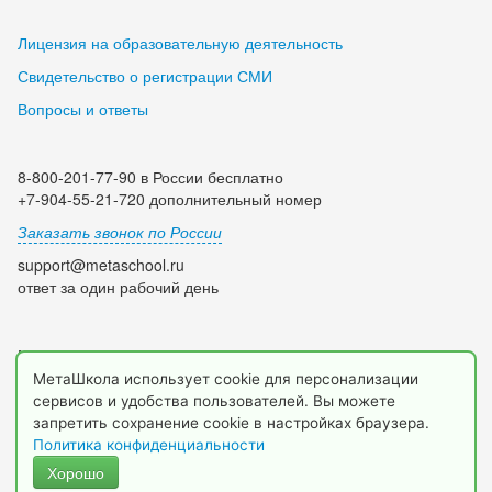
Лицензия на образовательную деятельность
Свидетельство о регистрации СМИ
Вопросы и ответы
8-800-201-77-90 в России бесплатно
+7-904-55-21-720 дополнительный номер
Заказать звонок по России
support@metaschool.ru
ответ за один рабочий день
Мы в социальных сетях:
МетаШкола использует cookie для персонализации
сервисов и удобства пользователей. Вы можете
запретить сохранение cookie в настройках браузера.
Политика конфиденциальности
Хорошо
© 2009-2026 МетаШкола, www.metaschool.ru