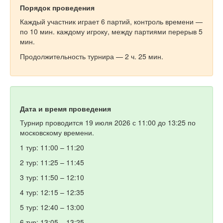
Порядок проведения
Каждый участник играет 6 партий, контроль времени —
по 10 мин. каждому игроку, между партиями перерыв 5
мин.
Продолжительность турнира — 2 ч. 25 мин.
Дата и время проведения
Турнир проводится 19 июля 2026 с 11:00 до 13:25 по
московскому времени.
1 тур: 11:00 – 11:20
2 тур: 11:25 – 11:45
3 тур: 11:50 – 12:10
4 тур: 12:15 – 12:35
5 тур: 12:40 – 13:00
6 тур: 13:05 – 13:25