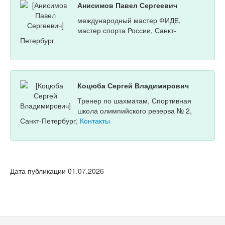
Анисимов Павел Сергеевич
международный мастер ФИДЕ,
мастер спорта России, Санкт-
Петербург
Коцюба Сергей Владимирович
Тренер по шахматам, Спортивная
школа олимпийского резерва № 2,
Санкт-Петербург;
Контакты
Дата публикации 01.07.2026