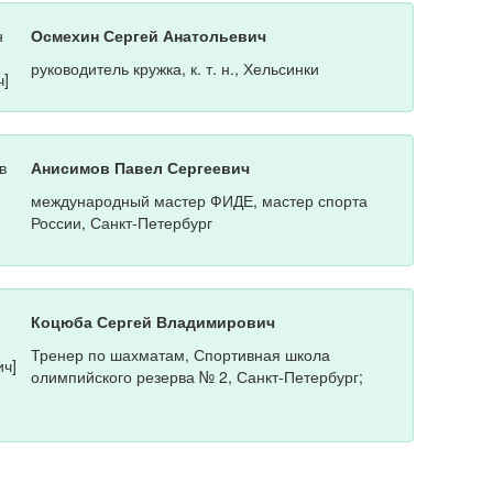
Осмехин Сергей Анатольевич
руководитель кружка, к. т. н., Хельсинки
Анисимов Павел Сергеевич
международный мастер ФИДЕ, мастер спорта
России, Санкт-Петербург
Коцюба Сергей Владимирович
Тренер по шахматам, Спортивная школа
олимпийского резерва № 2, Санкт-Петербург;