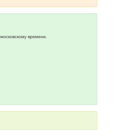
о московскому времени.