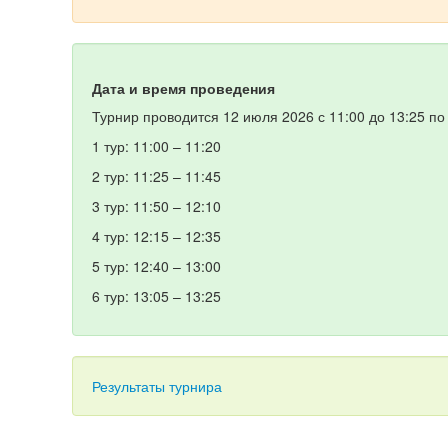
Дата и время проведения
Турнир проводится 12 июля 2026 с 11:00 до 13:25 п
1 тур: 11:00 – 11:20
2 тур: 11:25 – 11:45
3 тур: 11:50 – 12:10
4 тур: 12:15 – 12:35
5 тур: 12:40 – 13:00
6 тур: 13:05 – 13:25
Результаты турнира