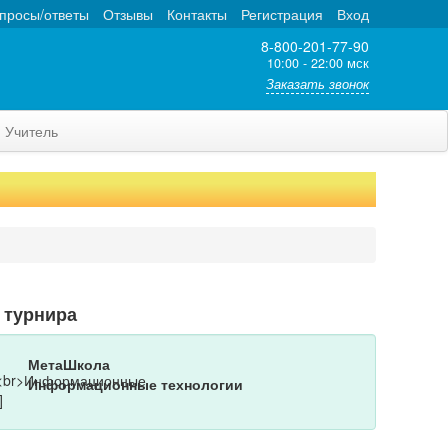
просы/ответы
Отзывы
Контакты
Регистрация
Вход
8-800-201-77-90
10:00 - 22:00 мск
Заказать звонок
Учитель
 турнира
МетаШкола
Информационные технологии