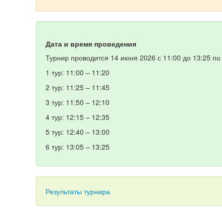
Дата и время проведения
Турнир проводится 14 июня 2026 с 11:00 до 13:25 п
1 тур: 11:00 – 11:20
2 тур: 11:25 – 11:45
3 тур: 11:50 – 12:10
4 тур: 12:15 – 12:35
5 тур: 12:40 – 13:00
6 тур: 13:05 – 13:25
Результаты турнира