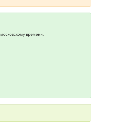
о московскому времени.