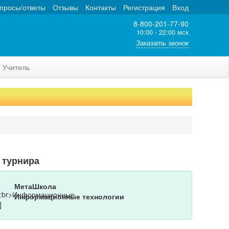
просы/ответы
Отзывы
Контакты
Регистрация
Вход
8-800-201-77-90
10:00 - 22:00 мск
Заказать звонок
Учитель
 турнира
МетаШкола
Информационные технологии