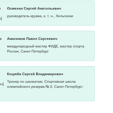
Осмехин Сергей Анатольевич
руководитель кружка, к. т. н., Хельсинки
Анисимов Павел Сергеевич
международный мастер ФИДЕ, мастер спорта
России, Санкт-Петербург
Коцюба Сергей Владимирович
Тренер по шахматам, Спортивная школа
олимпийского резерва № 2, Санкт-Петербург;