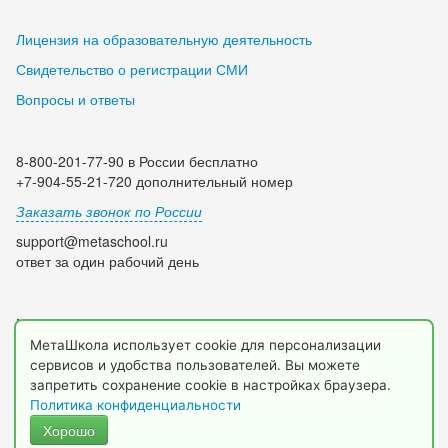
Лицензия на образовательную деятельность
Свидетельство о регистрации СМИ
Вопросы и ответы
8-800-201-77-90 в России бесплатно
+7-904-55-21-720 дополнительный номер
Заказать звонок по России
support@metaschool.ru
ответ за один рабочий день
Мы в социальных сетях:
МетаШкола использует cookie для персонализации
сервисов и удобства пользователей. Вы можете
запретить сохранение cookie в настройках браузера.
Политика конфиденциальности
Хорошо
© 2009-2026 МетаШкола, www.metaschool.ru