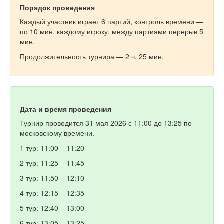
Порядок проведения
Каждый участник играет 6 партий, контроль времени —
по 10 мин. каждому игроку, между партиями перерыв 5
мин.
Продолжительность турнира — 2 ч. 25 мин.
Дата и время проведения
Турнир проводится 31 мая 2026 с 11:00 до 13:25 по
московскому времени.
1 тур: 11:00 – 11:20
2 тур: 11:25 – 11:45
3 тур: 11:50 – 12:10
4 тур: 12:15 – 12:35
5 тур: 12:40 – 13:00
6 тур: 13:05 – 13:25