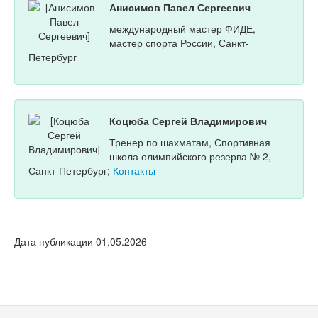
Анисимов Павел Сергеевич
международный мастер ФИДЕ,
мастер спорта России, Санкт-
Петербург
Коцюба Сергей Владимирович
Тренер по шахматам, Спортивная
школа олимпийского резерва № 2,
Санкт-Петербург;
Контакты
Дата публикации 01.05.2026