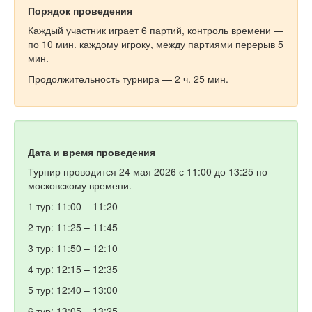
Порядок проведения
Каждый участник играет 6 партий, контроль времени —
по 10 мин. каждому игроку, между партиями перерыв 5
мин.
Продолжительность турнира — 2 ч. 25 мин.
Дата и время проведения
Турнир проводится 24 мая 2026 с 11:00 до 13:25 по
московскому времени.
1 тур: 11:00 – 11:20
2 тур: 11:25 – 11:45
3 тур: 11:50 – 12:10
4 тур: 12:15 – 12:35
5 тур: 12:40 – 13:00
6 тур: 13:05 – 13:25