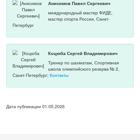
Анисимов Павел Сергеевич
международный мастер ФИДЕ,
мастер спорта России, Санкт-
Петербург
Коцюба Сергей Владимирович
Тренер по шахматам, Спортивная
школа олимпийского резерва № 2,
Санкт-Петербург;
Контакты
Дата публикации 01.05.2026