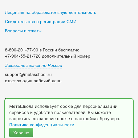
Лицензия на образовательную деятельность
Свидетельство о регистрации СМИ
Вопросы и ответы
8-800-201-77-90 в России бесплатно
+7-904-55-21-720 дополнительный номер
Заказать звонок по России
support@metaschool.ru
ответ за один рабочий день
Мы в социальных сетях:
МетаШкола использует cookie для персонализации
сервисов и удобства пользователей. Вы можете
запретить сохранение cookie в настройках браузера.
Политика конфиденциальности
Хорошо
© 2009-2026 МетаШкола, www.metaschool.ru