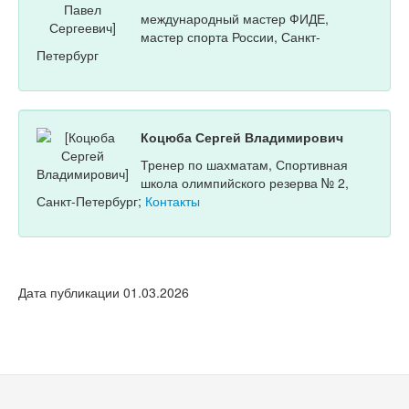
международный мастер ФИДЕ,
мастер спорта России, Санкт-
Петербург
Коцюба Сергей Владимирович
Тренер по шахматам, Спортивная
школа олимпийского резерва № 2,
Санкт-Петербург;
Контакты
Дата публикации 01.03.2026