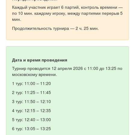
Каждый участник играет 6 партий, контроль времени —
по 10 мин. каждому игроку, между партиями перерыв 5
мин.
Продолжительность турнира — 2 ч. 25 мин.
Дата и время проведения
Турнир проводится 12 апреля 2026 с 11:00 до 13:25 по
московскому времени.
1 тур: 11:00 – 11:20
2 тур: 11:25 – 11:45
3 тур: 11:50 – 12:10
4 тур: 12:15 – 12:35
5 тур: 12:40 – 13:00
6 тур: 13:05 – 13:25