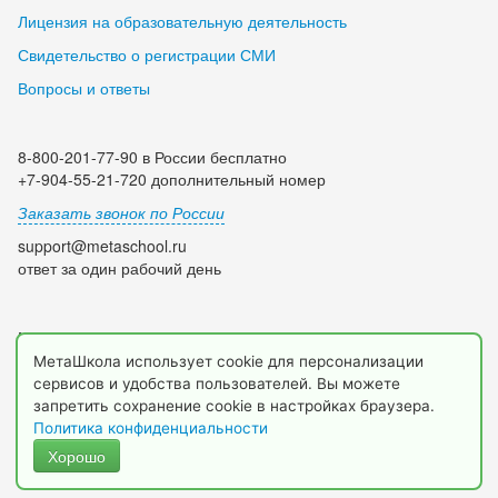
Лицензия на образовательную деятельность
Свидетельство о регистрации СМИ
Вопросы и ответы
8-800-201-77-90 в России бесплатно
+7-904-55-21-720 дополнительный номер
Заказать звонок по России
support@metaschool.ru
ответ за один рабочий день
Мы в социальных сетях:
МетаШкола использует cookie для персонализации
сервисов и удобства пользователей. Вы можете
запретить сохранение cookie в настройках браузера.
Политика конфиденциальности
Хорошо
© 2009-2026 МетаШкола, www.metaschool.ru